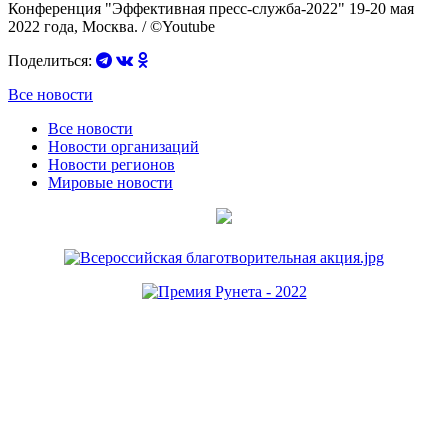
Конференция "Эффективная пресс-служба-2022" 19-20 мая
2022 года, Москва. / ©Youtube
Поделиться:
Все новости
Все новости
Новости организаций
Новости регионов
Мировые новости