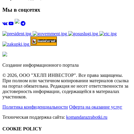
Мы в соцсетях
Создание информационного портала
© 2026, ООО "ХЕЛП ИНВЕСТОР". Все права защищены.
При полном или частичном копировании материалов ссылка
на портал обязательна. Редакция не несет ответственности за
достоверность информации, содержащейся в материалах
участников.
Политика конфиденциальности
Оферта на оказание услуг
Техническая поддержка сайта:
komandarazrabotki.ru
COOKIE POLICY