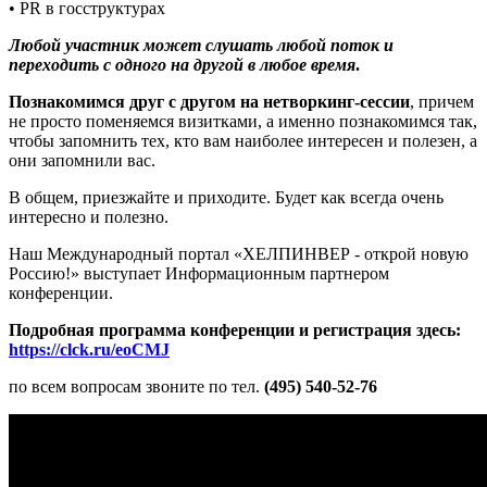
• PR в госструктурах
Любой участник может слушать любой поток и
переходить с одного на другой в любое время
.
Познакомимся друг с другом на нетворкинг-сессии
, причем
не просто поменяемся визитками, а именно познакомимся так,
чтобы запомнить тех, кто вам наиболее интересен и полезен, а
они запомнили вас.
В общем, приезжайте и приходите. Будет как всегда очень
интересно и полезно.
Наш Международный портал «ХЕЛПИНВЕР - открой новую
Россию!» выступает Информационным партнером
конференции.
Подробная программа конференции и регистрация здесь:
https://clck.ru/eoCMJ
по всем вопросам звоните по тел.
(495) 540-52-76