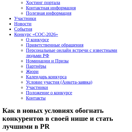
Хостинг портала
Контактная информация
Полезная информация
Участники
Новости
События
Конкурс «СОС-2026»
О конкурсе
Приветственные обращения
Персональные онлайн встречи с известными
людьми РФ
Номинации и Призы
Партнёры
Жюри
Календарь конкурса
Условие участия (Анкета-заявка)
Участники
Положение о конкурсе
Контакты
Как в новых условиях обогнать
конкурентов в своей нише и стать
лучшими в PR