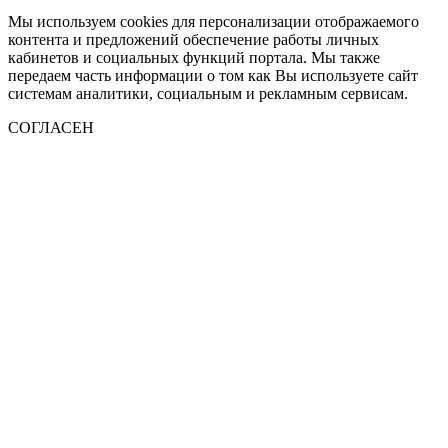
Мы используем cookies для персонализации отображаемого
контента и предложений обеспечение работы личных
кабинетов и социальных функций портала. Мы также
передаем часть информации о том как Вы используете сайт
системам аналитики, социальным и рекламным сервисам.
СОГЛАСЕН