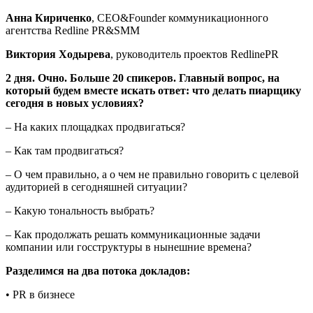
Анна Кириченко
, CEO&Founder коммуникационного
агентства Redline PR&SMM
Виктория Ходырева
, руководитель проектов RedlinePR
2 дня. Очно. Больше 20 спикеров. Главный вопрос, на
который будем вместе искать ответ: что делать пиарщику
сегодня в новых условиях?
– На каких площадках продвигаться?
– Как там продвигаться?
– О чем правильно, а о чем не правильно говорить с целевой
аудиторией в сегодняшней ситуации?
– Какую тональность выбрать?
– Как продолжать решать коммуникационные задачи
компании или госструктуры в нынешние времена?
Разделимся на два потока докладов:
• PR в бизнесе