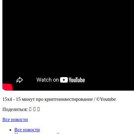
15x4 - 15 минут про криптоинвестирование / ©Youtube
Поделиться:
Все новости
Все новости