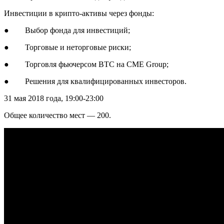
Инвестиции в крипто-активы через фонды:
● Выбор фонда для инвестиций;
● Торговые и неторговые риски;
● Торговля фьючерсом BTC на CME Group;
● Решения для квалифицированных инвесторов.
31 мая 2018 года, 19:00-23:00
Общее количество мест — 200.