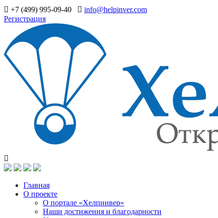
+7 (499) 995-09-40
info@helpinver.com
Регистрация
Главная
О проекте
О портале «Хелпинвер»
Наши достижения и благодарности