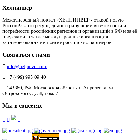
Хелпинвер
Международный портал «ХЕЛПИНВЕР - открой новую
Россию!» - это ресурс, демонстрирующий возможности и
потребности российских регионов и организаций в РФ и за её
пределами, а также международные организации,
заинтересованные в поиске российских партнёров.
Связаться с нами
info@helpinver.com
+7 (499) 995-09-40
143360, РФ, Московская область, г. Апрелевка, ул.
Островского, д. 38, пом. 7
Мы в соцсетях