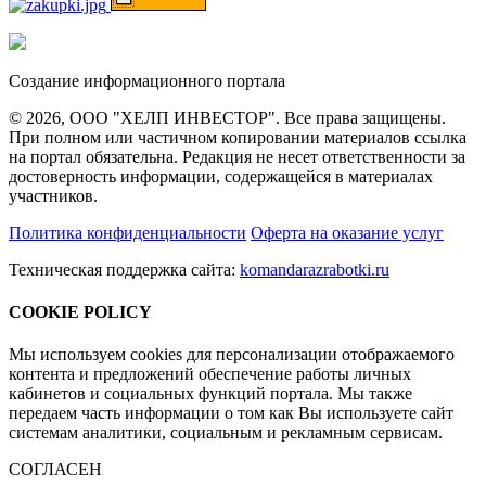
Создание информационного портала
© 2026, ООО "ХЕЛП ИНВЕСТОР". Все права защищены.
При полном или частичном копировании материалов ссылка
на портал обязательна. Редакция не несет ответственности за
достоверность информации, содержащейся в материалах
участников.
Политика конфиденциальности
Оферта на оказание услуг
Техническая поддержка сайта:
komandarazrabotki.ru
COOKIE POLICY
Мы используем cookies для персонализации отображаемого
контента и предложений обеспечение работы личных
кабинетов и социальных функций портала. Мы также
передаем часть информации о том как Вы используете сайт
системам аналитики, социальным и рекламным сервисам.
СОГЛАСЕН