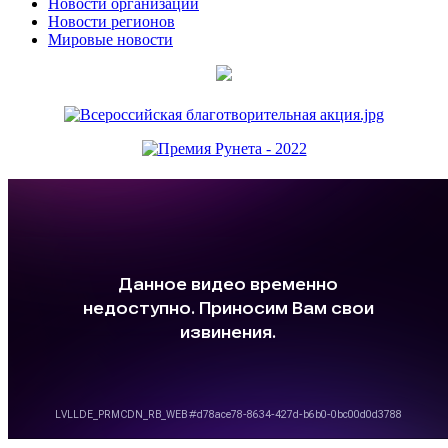
Новости организаций
Новости регионов
Мировые новости