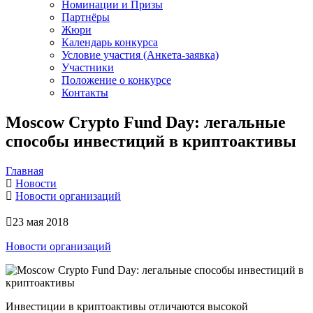
Номинации и Призы
Партнёры
Жюри
Календарь конкурса
Условие участия (Анкета-заявка)
Участники
Положение о конкурсе
Контакты
Moscow Crypto Fund Day: легальные
способы инвестиций в криптоактивы
Главная
Новости
Новости организаций
23 мая 2018
Новости организаций
Инвестиции в криптоактивы отличаются высокой