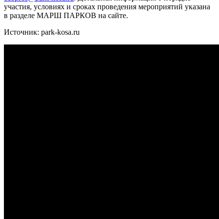
участия, условиях и сроках проведения мероприятий указана
в разделе МАРШ ПАРКОВ на сайте.
Источник: park-kosa.ru