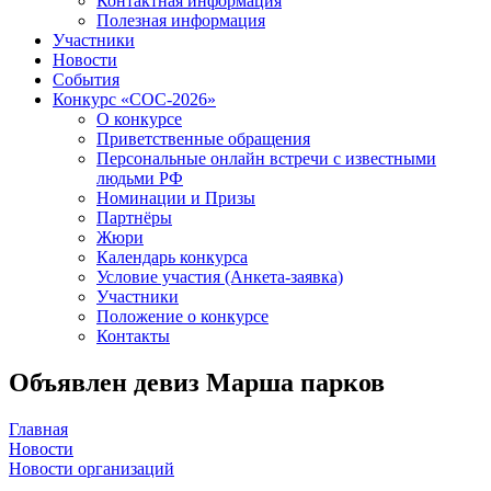
Контактная информация
Полезная информация
Участники
Новости
События
Конкурс «СОС-2026»
О конкурсе
Приветственные обращения
Персональные онлайн встречи с известными
людьми РФ
Номинации и Призы
Партнёры
Жюри
Календарь конкурса
Условие участия (Анкета-заявка)
Участники
Положение о конкурсе
Контакты
Объявлен девиз Марша парков
Главная
Новости
Новости организаций