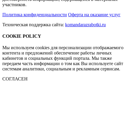
участников.
Политика конфиденциальности
Оферта на оказание услуг
Техническая поддержка сайта:
komandarazrabotki.ru
COOKIE POLICY
Мы используем cookies для персонализации отображаемого
контента и предложений обеспечение работы личных
кабинетов и социальных функций портала. Мы также
передаем часть информации о том как Вы используете сайт
системам аналитики, социальным и рекламным сервисам.
СОГЛАСЕН