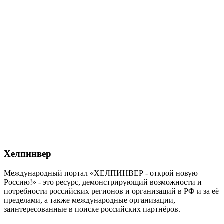
Хелпинвер
Международный портал «ХЕЛПИНВЕР - открой новую
Россию!» - это ресурс, демонстрирующий возможности и
потребности российских регионов и организаций в РФ и за её
пределами, а также международные организации,
заинтересованные в поиске российских партнёров.