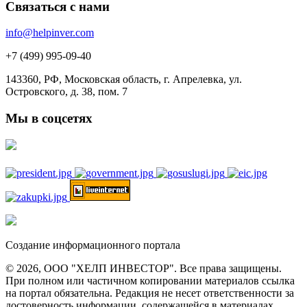
Связаться с нами
info@helpinver.com
+7 (499) 995-09-40
143360, РФ, Московская область, г. Апрелевка, ул.
Островского, д. 38, пом. 7
Мы в соцсетях
Создание информационного портала
© 2026, ООО "ХЕЛП ИНВЕСТОР". Все права защищены.
При полном или частичном копировании материалов ссылка
на портал обязательна. Редакция не несет ответственности за
достоверность информации, содержащейся в материалах