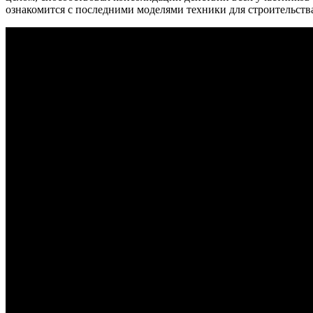
ознакомится с последними моделями техники для строительств