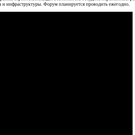
а и инфраструктуры. Форум планируется проводить ежегодно.