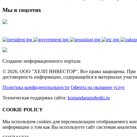
Мы в соцсетях
Создание информационного портала
© 2026, ООО "ХЕЛП ИНВЕСТОР". Все права защищены. При полн
достоверность информации, содержащейся в материалах участн
Политика конфиденциальности
Оферта на оказание услуг
Техническая поддержка сайта:
komandarazrabotki.ru
COOKIE POLICY
Мы используем cookies для персонализации отображаемого ко
информации о том как Вы используете сайт системам аналити