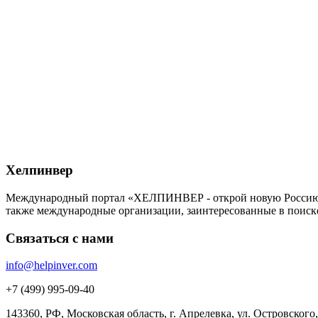
Хелпинвер
Международный портал «ХЕЛПИНВЕР - открой новую Россию!» -
также международные организации, заинтересованные в поиск
Связаться с нами
info@helpinver.com
+7 (499) 995-09-40
143360, РФ, Московская область, г. Апрелевка, ул. Островского, 