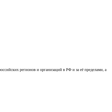
сийских регионов и организаций в РФ и за её пределами, а