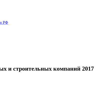
ми РФ
х и строительных компаний 2017