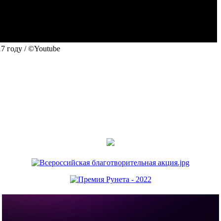
7 году / ©Youtube