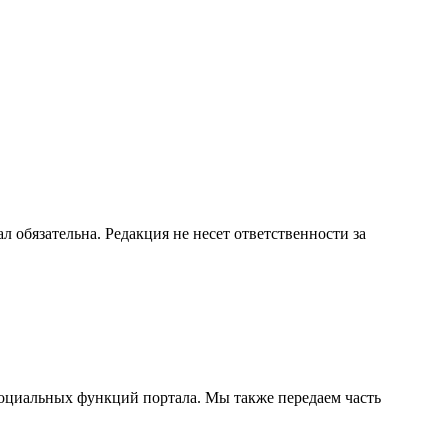
бязательна. Редакция не несет ответственности за
социальных функций портала. Мы также передаем часть