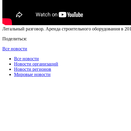
Легальный разговор. Аренда строительного оборудования в 201
Поделиться:
Все новости
Все новости
Новости организаций
Новости регионов
Мировые новости