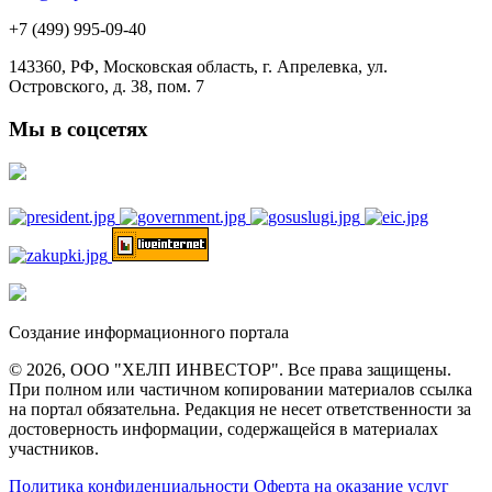
+7 (499) 995-09-40
143360, РФ, Московская область, г. Апрелевка, ул.
Островского, д. 38, пом. 7
Мы в соцсетях
Создание информационного портала
© 2026, ООО "ХЕЛП ИНВЕСТОР". Все права защищены.
При полном или частичном копировании материалов ссылка
на портал обязательна. Редакция не несет ответственности за
достоверность информации, содержащейся в материалах
участников.
Политика конфиденциальности
Оферта на оказание услуг