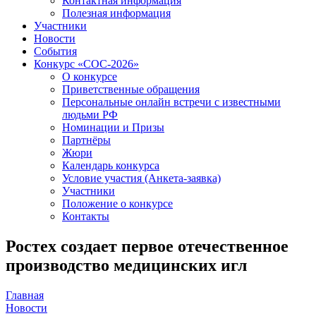
Контактная информация
Полезная информация
Участники
Новости
События
Конкурс «СОС-2026»
О конкурсе
Приветственные обращения
Персональные онлайн встречи с известными
людьми РФ
Номинации и Призы
Партнёры
Жюри
Календарь конкурса
Условие участия (Анкета-заявка)
Участники
Положение о конкурсе
Контакты
Ростех создает первое отечественное
производство медицинских игл
Главная
Новости