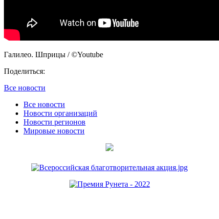
Галилео. Шприцы / ©Youtube
Поделиться:
Все новости
Все новости
Новости организаций
Новости регионов
Мировые новости