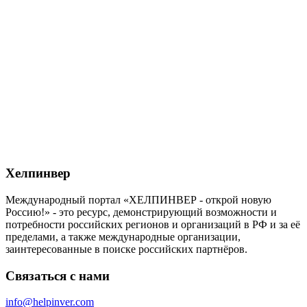
Хелпинвер
Международный портал «ХЕЛПИНВЕР - открой новую
Россию!» - это ресурс, демонстрирующий возможности и
потребности российских регионов и организаций в РФ и за её
пределами, а также международные организации,
заинтересованные в поиске российских партнёров.
Связаться с нами
info@helpinver.com