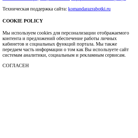
Техническая поддержка сайта:
komandarazrabotki.ru
COOKIE POLICY
Мы используем cookies для персонализации отображаемого
контента и предложений обеспечение работы личных
кабинетов и социальных функций портала. Мы также
передаем часть информации о том как Вы используете сайт
системам аналитики, социальным и рекламным сервисам.
СОГЛАСЕН