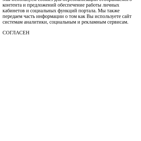
контента и предложений обеспечение работы личных
кабинетов и социальных функций портала. Мы также
передаем часть информации о том как Вы используете сайт
системам аналитики, социальным и рекламным сервисам.
СОГЛАСЕН