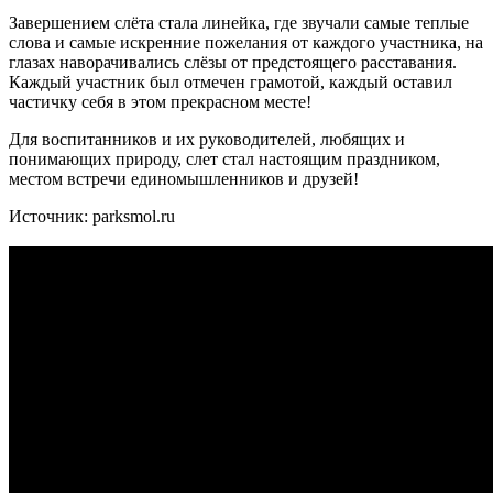
Завершением слёта стала линейка, где звучали самые теплые
слова и самые искренние пожелания от каждого участника, на
глазах наворачивались слёзы от предстоящего расставания.
Каждый участник был отмечен грамотой, каждый оставил
частичку себя в этом прекрасном месте!
Для воспитанников и их руководителей, любящих и
понимающих природу, слет стал настоящим праздником,
местом встречи единомышленников и друзей!
Источник: parksmol.ru