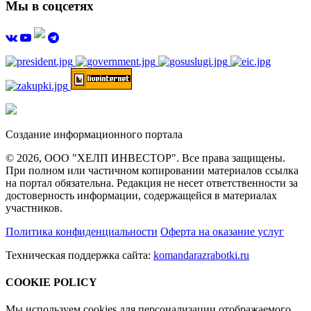
Мы в соцсетях
Создание информационного портала
© 2026, ООО "ХЕЛП ИНВЕСТОР". Все права защищены.
При полном или частичном копировании материалов ссылка
на портал обязательна. Редакция не несет ответственности за
достоверность информации, содержащейся в материалах
участников.
Политика конфиденциальности
Оферта на оказание услуг
Техническая поддержка сайта:
komandarazrabotki.ru
COOKIE POLICY
Мы используем cookies для персонализации отображаемого