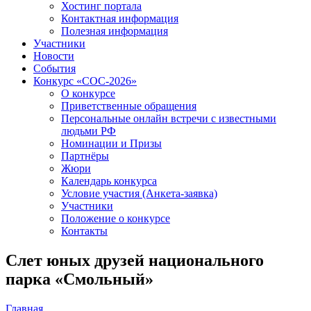
Хостинг портала
Контактная информация
Полезная информация
Участники
Новости
События
Конкурс «СОС-2026»
О конкурсе
Приветственные обращения
Персональные онлайн встречи с известными
людьми РФ
Номинации и Призы
Партнёры
Жюри
Календарь конкурса
Условие участия (Анкета-заявка)
Участники
Положение о конкурсе
Контакты
Слет юных друзей национального
парка «Смольный»
Главная