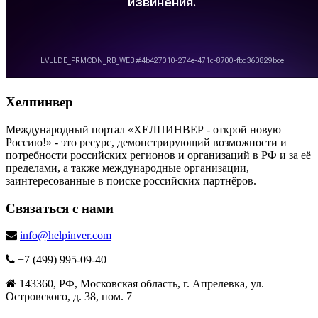
Хелпинвер
Международный портал «ХЕЛПИНВЕР - открой новую
Россию!» - это ресурс, демонстрирующий возможности и
потребности российских регионов и организаций в РФ и за её
пределами, а также международные организации,
заинтересованные в поиске российских партнёров.
Связаться с нами
info@helpinver.com
+7 (499) 995-09-40
143360, РФ, Московская область, г. Апрелевка, ул.
Островского, д. 38, пом. 7