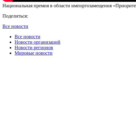
Национальная премия в области импортозамещения «Приоритет
Поделиться:
Все новости
Все новости
Новости организаций
Новости регионов
Мировые новости