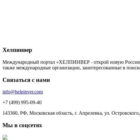
Хелпинвер
Международный портал «ХЕЛПИНВЕР - открой новую Россию!» -
также международные организации, заинтересованные в поиск
Связаться с нами
info@helpinver.com
+7 (499) 995-09-40
143360, РФ, Московская область, г. Апрелевка, ул. Островского, 
Мы в соцсетях