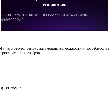
 это ресурс, демонстрирующий возможности и потребности рос
е российских партнёров.
д. 38, пом. 7