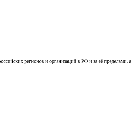
сийских регионов и организаций в РФ и за её пределами, а