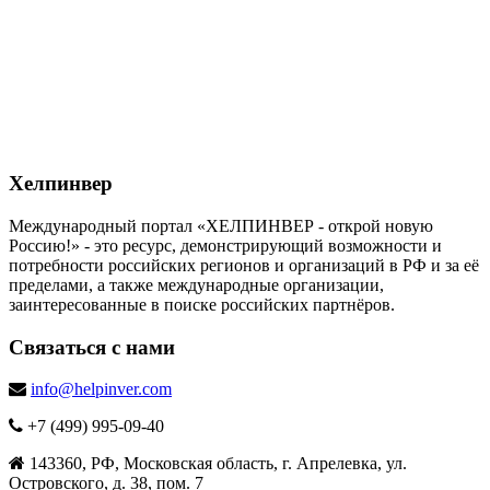
Хелпинвер
Международный портал «ХЕЛПИНВЕР - открой новую
Россию!» - это ресурс, демонстрирующий возможности и
потребности российских регионов и организаций в РФ и за её
пределами, а также международные организации,
заинтересованные в поиске российских партнёров.
Связаться с нами
info@helpinver.com
+7 (499) 995-09-40
143360, РФ, Московская область, г. Апрелевка, ул.
Островского, д. 38, пом. 7