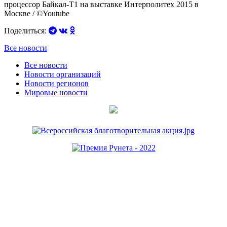
процессор Байкал-Т1 на выставке Интерполитех 2015 в
Москве / ©Youtube
Поделиться:
Все новости
Все новости
Новости организаций
Новости регионов
Мировые новости