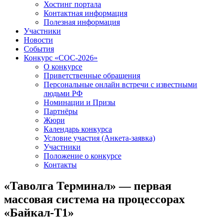
Хостинг портала
Контактная информация
Полезная информация
Участники
Новости
События
Конкурс «СОС-2026»
О конкурсе
Приветственные обращения
Персональные онлайн встречи с известными
людьми РФ
Номинации и Призы
Партнёры
Жюри
Календарь конкурса
Условие участия (Анкета-заявка)
Участники
Положение о конкурсе
Контакты
«Таволга Терминал» — первая
массовая система на процессорах
«Байкал-Т1»