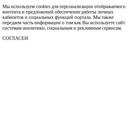
Мы используем cookies для персонализации отображаемого
контента и предложений обеспечение работы личных
кабинетов и социальных функций портала. Мы также
передаем часть информации о том как Вы используете сайт
системам аналитики, социальным и рекламным сервисам.
СОГЛАСЕН