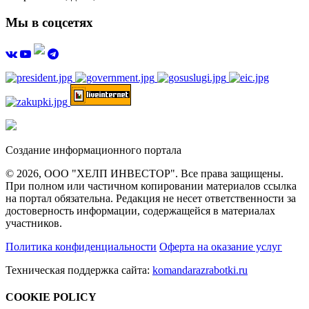
Мы в соцсетях
Создание информационного портала
© 2026, ООО "ХЕЛП ИНВЕСТОР". Все права защищены.
При полном или частичном копировании материалов ссылка
на портал обязательна. Редакция не несет ответственности за
достоверность информации, содержащейся в материалах
участников.
Политика конфиденциальности
Оферта на оказание услуг
Техническая поддержка сайта:
komandarazrabotki.ru
COOKIE POLICY