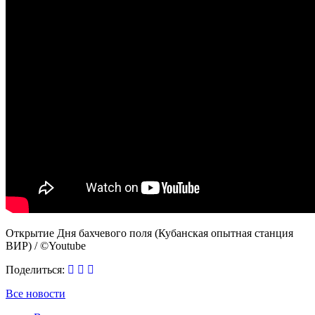
Открытие Дня бахчевого поля (Кубанская опытная станция
ВИР) / ©Youtube
Поделиться:
Все новости