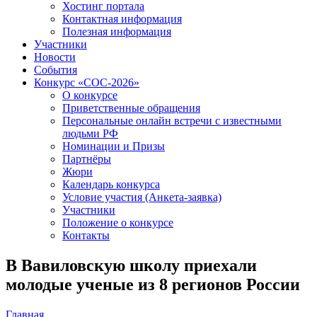
Хостинг портала
Контактная информация
Полезная информация
Участники
Новости
События
Конкурс «СОС-2026»
О конкурсе
Приветственные обращения
Персональные онлайн встречи с известными
людьми РФ
Номинации и Призы
Партнёры
Жюри
Календарь конкурса
Условие участия (Анкета-заявка)
Участники
Положение о конкурсе
Контакты
В Вавиловскую школу приехали
молодые ученые из 8 регионов России
Главная