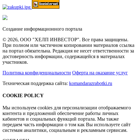
Создание информационного портала
© 2026, ООО "ХЕЛП ИНВЕСТОР". Все права защищены.
При полном или частичном копировании материалов ссылка
на портал обязательна. Редакция не несет ответственности за
достоверность информации, содержащейся в материалах
участников.
Политика конфиденциальности
Оферта на оказание услуг
Техническая поддержка сайта:
komandarazrabotki.ru
COOKIE POLICY
Мы используем cookies для персонализации отображаемого
контента и предложений обеспечение работы личных
кабинетов и социальных функций портала. Мы также
передаем часть информации о том как Вы используете сайт
системам аналитики, социальным и рекламным сервисам.