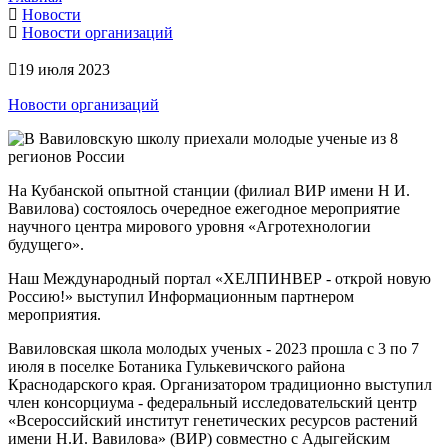
Новости
Новости организаций
19 июля 2023
Новости организаций
На Кубанской опытной станции (филиал ВИР имени Н И.
Вавилова) состоялось очередное ежегодное мероприятие
научного центра мирового уровня «Агротехнологии
будущего».
Наш Международный портал «ХЕЛПИНВЕР - открой новую
Россию!» выступил Информационным партнером
мероприятия.
Вавиловская школа молодых ученых - 2023 прошла с 3 по 7
июля в поселке Ботаника Гулькевичского района
Краснодарского края. Организатором традиционно выступил
член консорциума - федеральный исследовательский центр
«Всероссийский институт генетических ресурсов растений
имени Н.И. Вавилова» (ВИР) совместно с Адыгейским