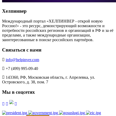
Хелпинвер
Международный портал «ХЕЛПИНВЕР - открой новую
Россию!» - это ресурс, демонстрирующий возможности и
потребности российских регионов и организаций в РФ и за её
пределами, а также международные организации,
заинтересованные в поиске российских партнёров.
Связаться с нами
info@helpinver.com
+7 (499) 995-09-40
143360, РФ, Московская область, г. Апрелевка, ул.
Островского, д. 38, пом. 7
Мы в соцсетях