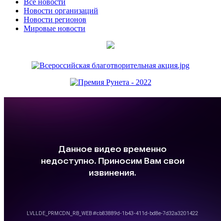
Все новости
Новости организаций
Новости регионов
Мировые новости