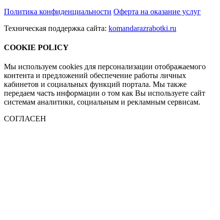
Политика конфиденциальности
Оферта на оказание услуг
Техническая поддержка сайта:
komandarazrabotki.ru
COOKIE POLICY
Мы используем cookies для персонализации отображаемого
контента и предложений обеспечение работы личных
кабинетов и социальных функций портала. Мы также
передаем часть информации о том как Вы используете сайт
системам аналитики, социальным и рекламным сервисам.
СОГЛАСЕН