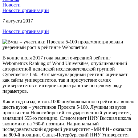
Новости
Новости организаций
7 августа 2017
Новости организаций
В конце июля 2017 года вышел очередной рейтинг
Webometrics Ranking of World Universities, опубликованный
авторитетной испанской исследовательской группой
Cybermetrics Lab. Этот международный рейтинг оценивает
как сайты университетов, так и присутствие самих
университетов в интернет-пространстве по целому ряду
параметров.
Как и год назад, в топ-1000 опубликованного рейтинга вошло
шесть вузов – участников Проекта 5-100. Лучшим из вузов
проекта стал Новосибирский государственный университет,
занявший 555-ю позицию. Следом идет НИУ Высшая школа
экономики на 760-й позиции. Национальный
исследовательский ядерный университет «МИФИ» оказался
на 809-й позиции. Санкт-Петербургский НИУ Университет