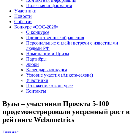
Контактная информация
Полезная информация
Участники
Новости
События
Конкурс «СОС-2026»
О конкурсе
Приветственные обращения
Персональные онлайн встречи с известными
людьми РФ
Номинации и Призы
Партнёры
Жюри
Календарь конкурса
Условие участия (Анкета-заявка)
Участники
Положение о конкурсе
Контакты
Вузы – участники Проекта 5-100
продемонстрировали уверенный рост в
рейтинге Webometrics
Главная