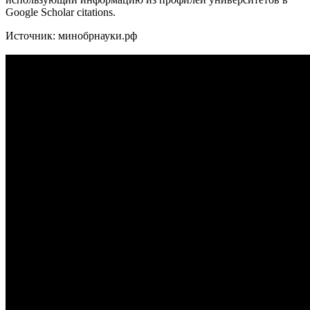
Google Scholar citations.
Источник: минобрнауки.рф