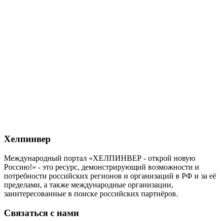
Хелпинвер
Международный портал «ХЕЛПИНВЕР - открой новую
Россию!» - это ресурс, демонстрирующий возможности и
потребности российских регионов и организаций в РФ и за её
пределами, а также международные организации,
заинтересованные в поиске российских партнёров.
Связаться с нами