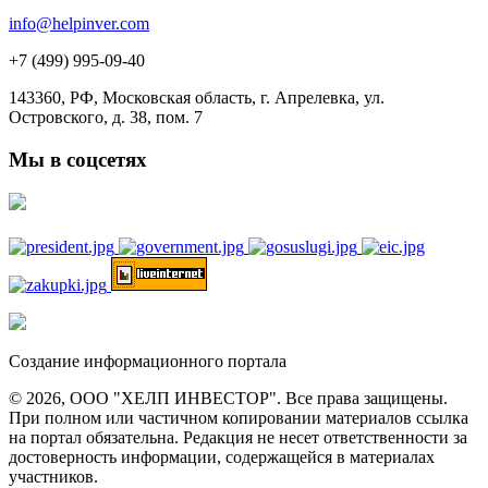
info@helpinver.com
+7 (499) 995-09-40
143360, РФ, Московская область, г. Апрелевка, ул.
Островского, д. 38, пом. 7
Мы в соцсетях
Создание информационного портала
© 2026, ООО "ХЕЛП ИНВЕСТОР". Все права защищены.
При полном или частичном копировании материалов ссылка
на портал обязательна. Редакция не несет ответственности за
достоверность информации, содержащейся в материалах
участников.