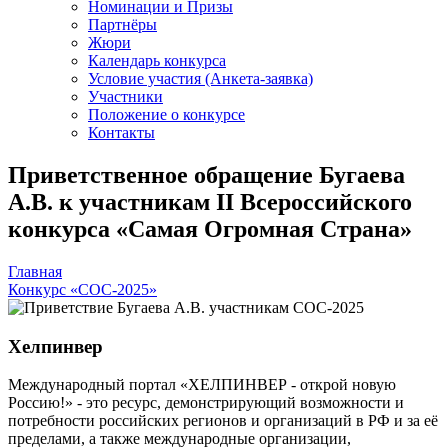
Номинации и Призы
Партнёры
Жюри
Календарь конкурса
Условие участия (Анкета-заявка)
Участники
Положение о конкурсе
Контакты
Приветственное обращение Бугаева
А.В. к участникам II Всероссийского
конкурса «Самая Огромная Страна»
Главная
Конкурс «СОС-2025»
Хелпинвер
Международный портал «ХЕЛПИНВЕР - открой новую
Россию!» - это ресурс, демонстрирующий возможности и
потребности российских регионов и организаций в РФ и за её
пределами, а также международные организации,