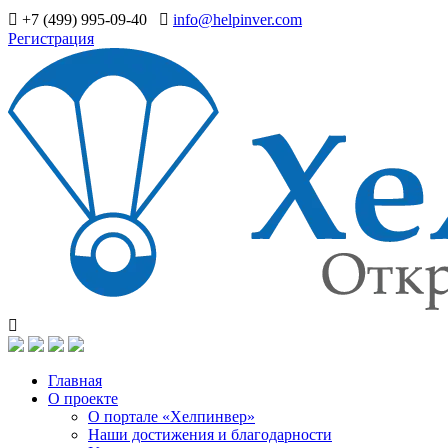
+7 (499) 995-09-40
info@helpinver.com
Регистрация
Главная
О проекте
О портале «Хелпинвер»
Наши достижения и благодарности