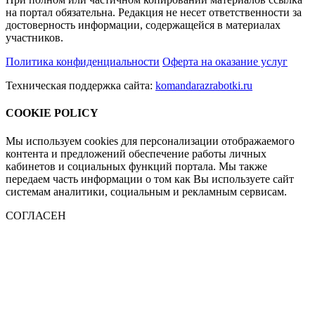
на портал обязательна. Редакция не несет ответственности за
достоверность информации, содержащейся в материалах
участников.
Политика конфиденциальности
Оферта на оказание услуг
Техническая поддержка сайта:
komandarazrabotki.ru
COOKIE POLICY
Мы используем cookies для персонализации отображаемого
контента и предложений обеспечение работы личных
кабинетов и социальных функций портала. Мы также
передаем часть информации о том как Вы используете сайт
системам аналитики, социальным и рекламным сервисам.
СОГЛАСЕН