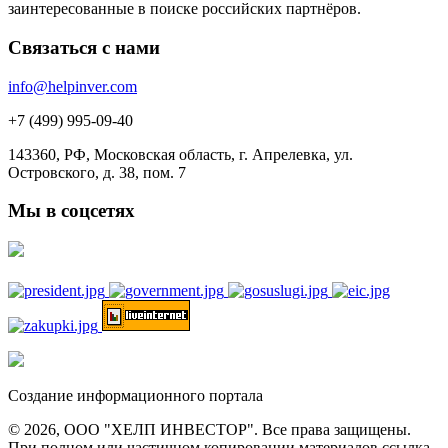
заинтересованные в поиске российских партнёров.
Связаться с нами
info@helpinver.com
+7 (499) 995-09-40
143360, РФ, Московская область, г. Апрелевка, ул.
Островского, д. 38, пом. 7
Мы в соцсетях
Создание информационного портала
© 2026, ООО "ХЕЛП ИНВЕСТОР". Все права защищены.
При полном или частичном копировании материалов ссылка