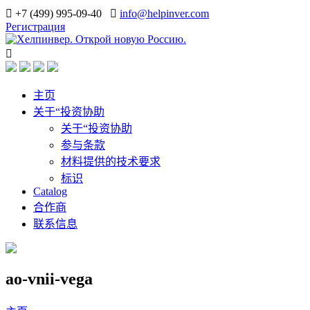
+7 (499) 995-09-40
info@helpinver.com
Регистрация
主页
关于“投资协助
关于“投资协助
参与条款
材料提供的技术要求
标识
Catalog
合作商
联系信息
ao-vnii-vega