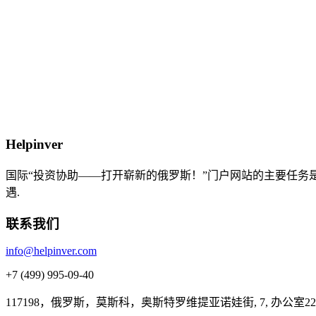
Helpinver
国际“投资协助——打开崭新的俄罗斯！”门户网站的主要任
遇.
联系我们
info@helpinver.com
+7 (499) 995-09-40
117198，俄罗斯，莫斯科，奥斯特罗维提亚诺娃街, 7, 办公室22