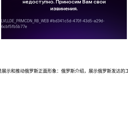
务是展示和推动俄罗斯正面形象：俄罗斯介绍，展示俄罗斯发达的