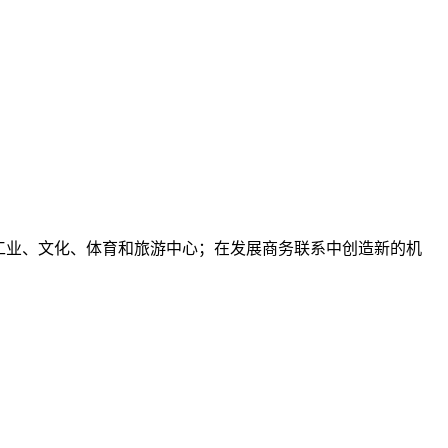
工业、文化、体育和旅游中心；在发展商务联系中创造新的机