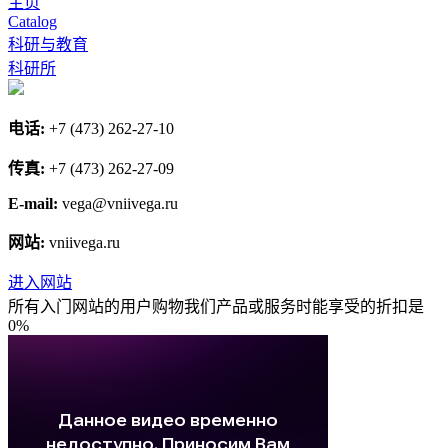
主页
Catalog
科研与教育
科研所
电话:
+7 (473) 262-27-10
传真:
+7 (473) 262-27-09
E-mail:
vega@vniivega.ru
网站:
vniivega.ru
进入网站
所有入门网站的用户购物我们产品或服务时能享受的折扣是
0%