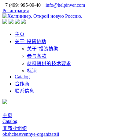
+7 (499) 995-09-40
info@helpinver.com
Регистрация
主页
关于“投资协助
关于“投资协助
参与条款
材料提供的技术要求
标识
Catalog
合作商
联系信息
主页
Catalog
非商业组织
obshchestvennye-organizatsii