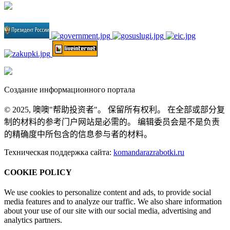
Создание информационного портала
© 2025, 噢噢"帮助投资者"。 保留所有权利。 在全部或部分复
制的材料的参考门户网站是必需的。 编辑委员会是不是负责
的精确度中所包含的信息参与者的材料。
Техническая поддержка сайта:
komandarazrabotki.ru
COOKIE POLICY
We use cookies to personalize content and ads, to provide social
media features and to analyze our traffic. We also share information
about your use of our site with our social media, advertising and
analytics partners.