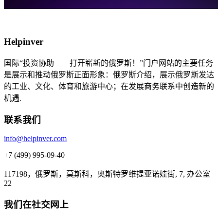
Helpinver
国际“投资协助——打开崭新的俄罗斯！”门户网站的主要任务
是展示和推动俄罗斯正面形象：俄罗斯介绍，展示俄罗斯发达
的工业、文化、体育和旅游中心；在发展商务联系中创造新的
机遇.
联系我们
info@helpinver.com
+7 (499) 995-09-40
117198，俄罗斯，莫斯科，奥斯特罗维提亚诺娃街, 7, 办公室
22
我们在社交网上