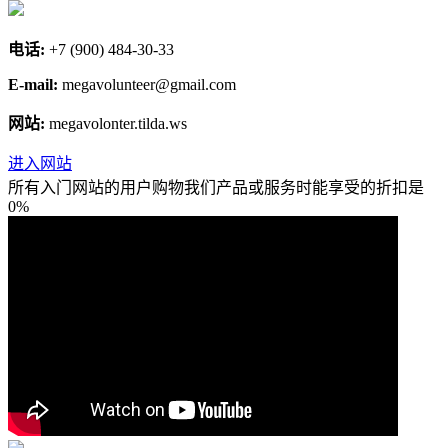
电话:
+7 (900) 484-30-33
E-mail:
megavolunteer@gmail.com
网站:
megavolonter.tilda.ws
进入网站
所有入门网站的用户购物我们产品或服务时能享受的折扣是
0%