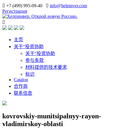
+7 (499) 995-09-40
info@helpinver.com
Регистрация
主页
关于“投资协助
关于“投资协助
参与条款
材料提供的技术要求
标识
Catalog
合作商
联系信息
kovrovskiy-munitsipalnyy-rayon-
vladimirskoy-oblasti