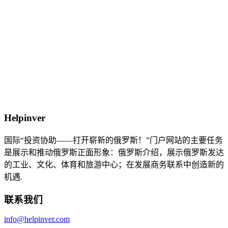
Helpinver
国际“投资协助——打开崭新的俄罗斯！”门户网站的主要任务
是展示和推动俄罗斯正面形象：俄罗斯介绍，展示俄罗斯发达
的工业、文化、体育和旅游中心；在发展商务联系中创造新的
机遇.
联系我们
info@helpinver.com