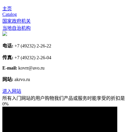
主页
Catalog
国家政府机关
当地自治机构
电话:
+7 (49232) 2-26-22
传真:
+7 (49232) 2-26-04
E-mail:
kovrr@avo.ru
网站:
akrvo.ru
进入网站
所有入门网站的用户购物我们产品或服务时能享受的折扣是
0%