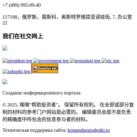
+7 (499) 995-09-40
117198，俄罗斯，莫斯科，奥斯特罗维提亚诺娃街, 7, 办公室
22
我们在社交网上
Создание информационного портала
© 2025, 噢噢"帮助投资者"。 保留所有权利。 在全部或部分复
制的材料的参考门户网站是必需的。 编辑委员会是不是负责
的精确度中所包含的信息参与者的材料。
Техническая поддержка сайта:
komandarazrabotki.ru