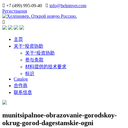
+7 (499) 995-09-40
info@helpinver.com
Регистрация
主页
关于“投资协助
关于“投资协助
参与条款
材料提供的技术要求
标识
Catalog
合作商
联系信息
munitsipalnoe-obrazovanie-gorodskoy-
okrug-gorod-dagestanskie-ogni