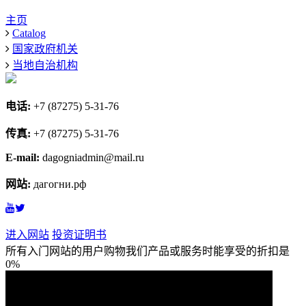
主页
Catalog
国家政府机关
当地自治机构
电话:
+7 (87275) 5-31-76
传真:
+7 (87275) 5-31-76
E-mail:
dagogniadmin@mail.ru
网站:
дагогни.рф
进入网站
投资证明书
所有入门网站的用户购物我们产品或服务时能享受的折扣是
0%