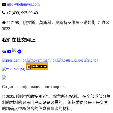
info@helpinver.com
+7 (499) 995-09-40
117198，俄罗斯，莫斯科，奥斯特罗维提亚诺娃街, 7, 办公
室22
我们在社交网上
Создание информационного портала
© 2025, 噢噢"帮助投资者"。 保留所有权利。 在全部或部分复
制的材料的参考门户网站是必需的。 编辑委员会是不是负责
的精确度中所包含的信息参与者的材料。