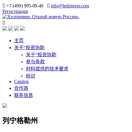
+7 (499) 995-09-40
info@helpinver.com
Регистрация
主页
关于“投资协助
关于“投资协助
参与条款
材料提供的技术要求
标识
Catalog
合作商
联系信息
列宁格勒州