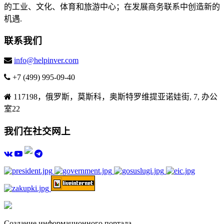
的工业、文化、体育和旅游中心；在发展商务联系中创造新的
机遇.
联系我们
info@helpinver.com
+7 (499) 995-09-40
117198，俄罗斯，莫斯科，奥斯特罗维提亚诺娃街, 7, 办公
室22
我们在社交网上
Создание информационного портала