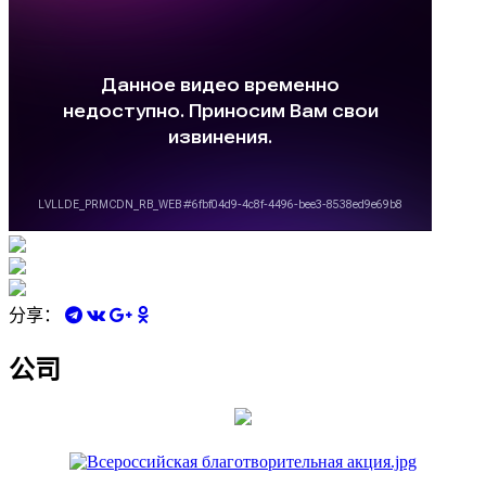
分享：
公司