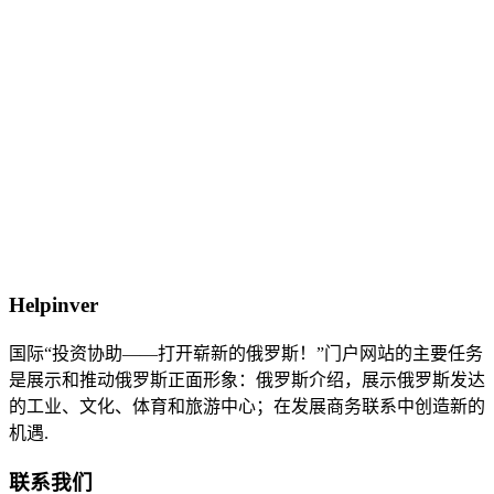
Helpinver
国际“投资协助——打开崭新的俄罗斯！”门户网站的主要任务
是展示和推动俄罗斯正面形象：俄罗斯介绍，展示俄罗斯发达
的工业、文化、体育和旅游中心；在发展商务联系中创造新的
机遇.
联系我们