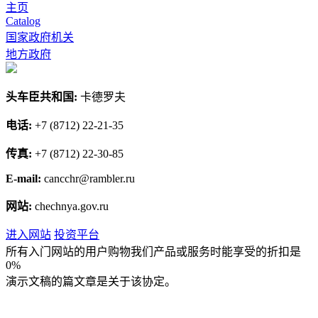
主页
Catalog
国家政府机关
地方政府
头车臣共和国:
卡德罗夫
电话:
+7 (8712) 22-21-35
传真:
+7 (8712) 22-30-85
E-mail:
cancchr@rambler.ru
网站:
chechnya.gov.ru
进入网站
投资平台
所有入门网站的用户购物我们产品或服务时能享受的折扣是
0%
演示文稿的篇文章是关于该协定。