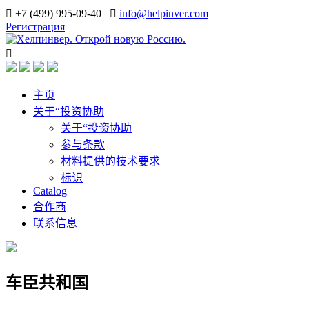
+7 (499) 995-09-40
info@helpinver.com
Регистрация
主页
关于“投资协助
关于“投资协助
参与条款
材料提供的技术要求
标识
Catalog
合作商
联系信息
车臣共和国