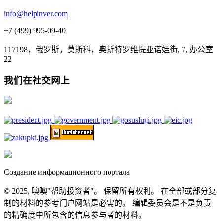
info@helpinver.com
+7 (499) 995-09-40
117198，俄罗斯，莫斯科，奥斯特罗维提亚诺娃街, 7, 办公室
22
我们在社交网上
Создание информационного портала
© 2025, 噢噢"帮助投资者"。 保留所有权利。 在全部或部分复
制的材料的参考门户网站是必需的。 编辑委员会是不是负责
的精确度中所包含的信息参与者的材料。