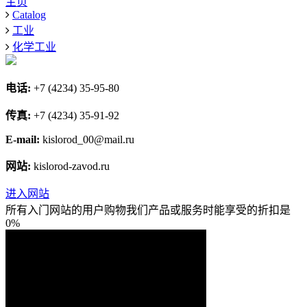
主页
Catalog
工业
化学工业
电话:
+7 (4234) 35-95-80
传真:
+7 (4234) 35-91-92
E-mail:
kislorod_00@mail.ru
网站:
kislorod-zavod.ru
进入网站
所有入门网站的用户购物我们产品或服务时能享受的折扣是
0%