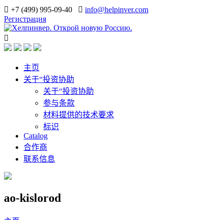
+7 (499) 995-09-40
info@helpinver.com
Регистрация
主页
关于“投资协助
关于“投资协助
参与条款
材料提供的技术要求
标识
Catalog
合作商
联系信息
ao-kislorod