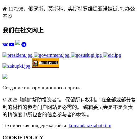
117198，俄罗斯，莫斯科，奥斯特罗维提亚诺娃街, 7, 办公
室22
我们在社交网上
Создание информационного портала
© 2025, 噢噢"帮助投资者"。 保留所有权利。 在全部或部分复
制的材料的参考门户网站是必需的。 编辑委员会是不是负责
的精确度中所包含的信息参与者的材料。
Техническая поддержка сайта:
komandarazrabotki.ru
COOKIE POLICY