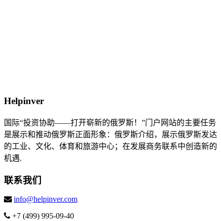
Helpinver
国际“投资协助——打开崭新的俄罗斯！”门户网站的主要任务
是展示和推动俄罗斯正面形象：俄罗斯介绍，展示俄罗斯发达
的工业、文化、体育和旅游中心；在发展商务联系中创造新的
机遇.
联系我们
info@helpinver.com
+7 (499) 995-09-40