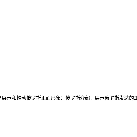
务是展示和推动俄罗斯正面形象：俄罗斯介绍，展示俄罗斯发达的