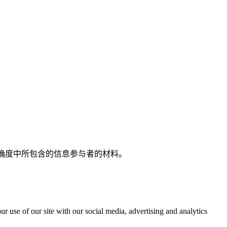
的精确度中所包含的信息参与者的材料。
r use of our site with our social media, advertising and analytics