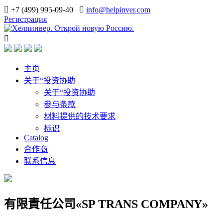
+7 (499) 995-09-40
info@helpinver.com
Регистрация
主页
关于“投资协助
关于“投资协助
参与条款
材料提供的技术要求
标识
Catalog
合作商
联系信息
有限責任公司«SP TRANS COMPANY»