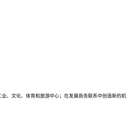
工业、文化、体育和旅游中心；在发展商务联系中创造新的机