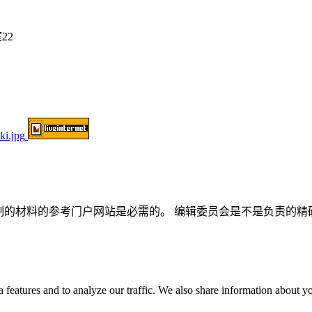
22
或部分复制的材料的参考门户网站是必需的。 编辑委员会是不是负责
 features and to analyze our traffic. We also share information about you