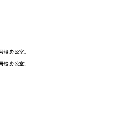
2号楼,办公室1
2号楼,办公室1