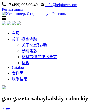
+7 (499) 995-09-40
info@helpinver.com
Регистрация
主页
关于“投资协助
关于“投资协助
参与条款
材料提供的技术要求
标识
Catalog
合作商
联系信息
gau-gazeta-zabaykalskiy-rabochiy