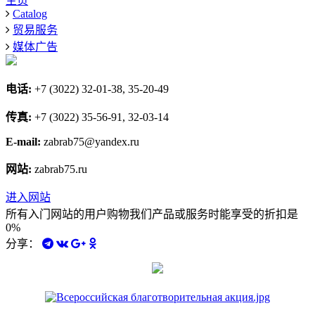
主页
Catalog
贸易服务
媒体广告
电话:
+7 (3022) 32-01-38, 35-20-49
传真:
+7 (3022) 35-56-91, 32-03-14
E-mail:
zabrab75@yandex.ru
网站:
zabrab75.ru
进入网站
所有入门网站的用户购物我们产品或服务时能享受的折扣是
0%
分享：