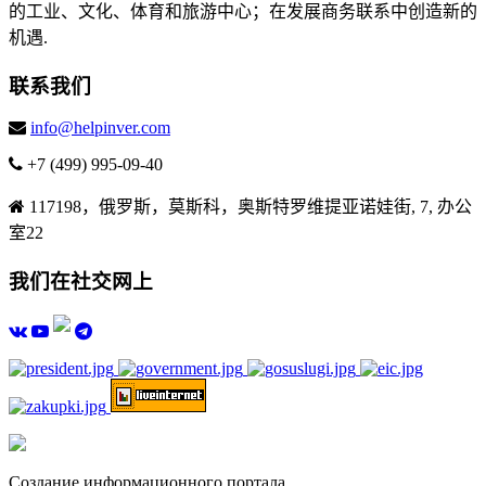
的工业、文化、体育和旅游中心；在发展商务联系中创造新的
机遇.
联系我们
info@helpinver.com
+7 (499) 995-09-40
117198，俄罗斯，莫斯科，奥斯特罗维提亚诺娃街, 7, 办公
室22
我们在社交网上
Создание информационного портала