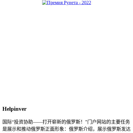
Helpinver
国际“投资协助——打开崭新的俄罗斯！”门户网站的主要任务
是展示和推动俄罗斯正面形象：俄罗斯介绍，展示俄罗斯发达