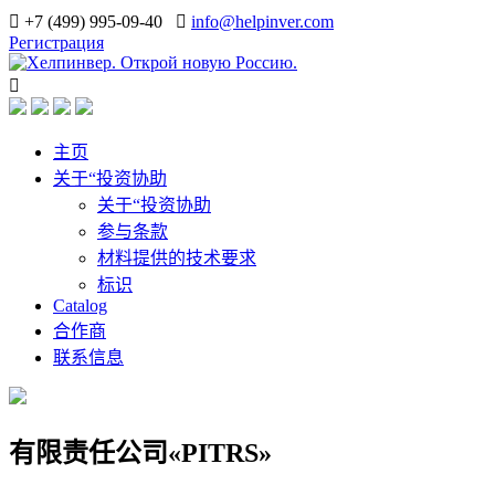
+7 (499) 995-09-40
info@helpinver.com
Регистрация
主页
关于“投资协助
关于“投资协助
参与条款
材料提供的技术要求
标识
Catalog
合作商
联系信息
有限责任公司«PITRS»