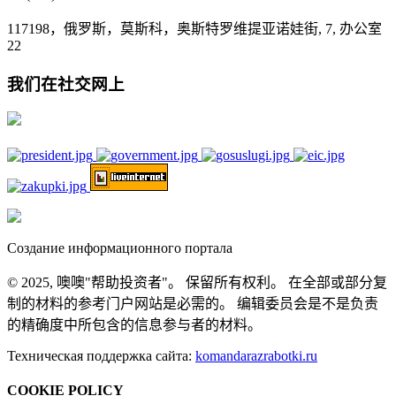
117198，俄罗斯，莫斯科，奥斯特罗维提亚诺娃街, 7, 办公室
22
我们在社交网上
Создание информационного портала
© 2025, 噢噢"帮助投资者"。 保留所有权利。 在全部或部分复
制的材料的参考门户网站是必需的。 编辑委员会是不是负责
的精确度中所包含的信息参与者的材料。
Техническая поддержка сайта:
komandarazrabotki.ru
COOKIE POLICY