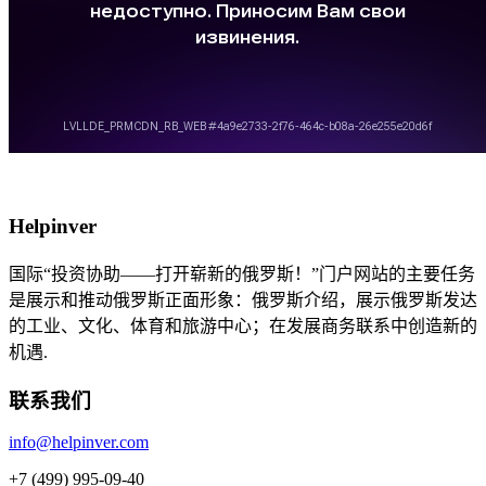
Helpinver
国际“投资协助——打开崭新的俄罗斯！”门户网站的主要任务
是展示和推动俄罗斯正面形象：俄罗斯介绍，展示俄罗斯发达
的工业、文化、体育和旅游中心；在发展商务联系中创造新的
机遇.
联系我们
info@helpinver.com
+7 (499) 995-09-40