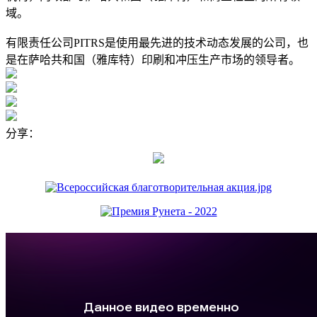
域。
有限责任公司PITRS是使用最先进的技术动态发展的公司，也
是在萨哈共和国（雅库特）印刷和冲压生产市场的领导者。
分享：