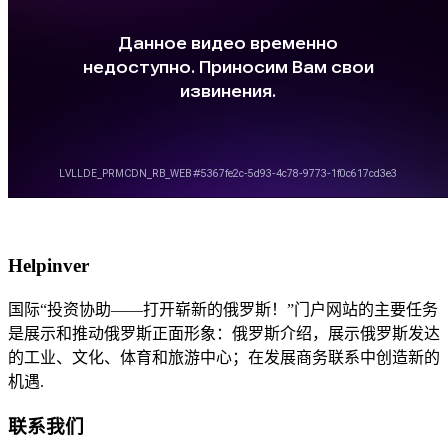
Helpinver
国际“投资协助——打开崭新的俄罗斯！”门户网站的主要任务
是展示和推动俄罗斯正面形象：俄罗斯介绍，展示俄罗斯发达
的工业、文化、体育和旅游中心；在发展商务联系中创造新的
机遇.
联系我们