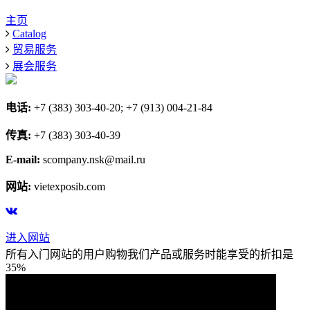
主页
Catalog
贸易服务
展会服务
电话:
+7 (383) 303-40-20; +7 (913) 004-21-84
传真:
+7 (383) 303-40-39
E-mail:
scompany.nsk@mail.ru
网站:
vietexposib.com
进入网站
所有入门网站的用户购物我们产品或服务时能享受的折扣是
35%