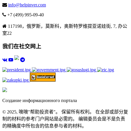
info@helpinver.com
+7 (499) 995-09-40
117198，俄罗斯，莫斯科，奥斯特罗维提亚诺娃街, 7, 办公
室22
我们在社交网上
Создание информационного портала
© 2025, 噢噢"帮助投资者"。 保留所有权利。 在全部或部分复
制的材料的参考门户网站是必需的。 编辑委员会是不是负责
的精确度中所包含的信息参与者的材料。