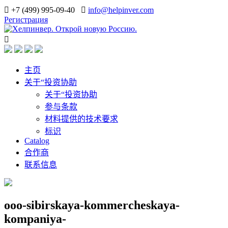
+7 (499) 995-09-40
info@helpinver.com
Регистрация
主页
关于“投资协助
关于“投资协助
参与条款
材料提供的技术要求
标识
Catalog
合作商
联系信息
ooo-sibirskaya-kommercheskaya-
kompaniya-