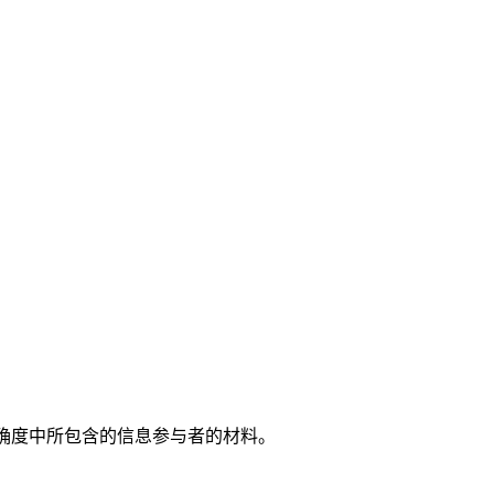
的精确度中所包含的信息参与者的材料。