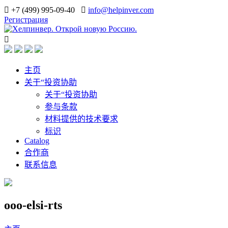
+7 (499) 995-09-40
info@helpinver.com
Регистрация
主页
关于“投资协助
关于“投资协助
参与条款
材料提供的技术要求
标识
Catalog
合作商
联系信息
ooo-elsi-rts