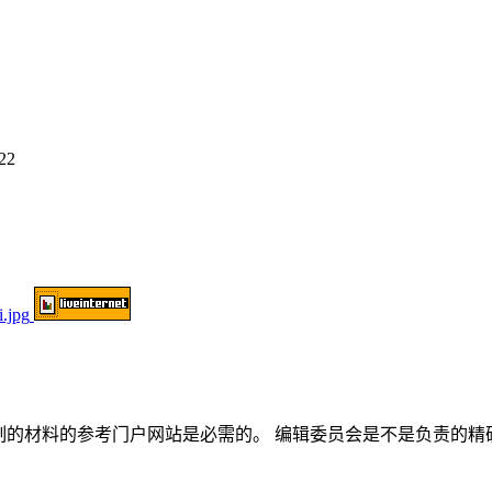
22
或部分复制的材料的参考门户网站是必需的。 编辑委员会是不是负责