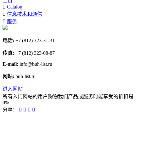
主页
Catalog
信息技术和通信
服务
电话:
+7 (812) 323-31-31
传真:
+7 (812) 323-08-87
E-mail:
info@buh-list.ru
网站:
buh-list.ru
进入网站
所有入门网站的用户购物我们产品或服务时能享受的折扣是
0%
分享：