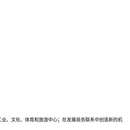
工业、文化、体育和旅游中心；在发展商务联系中创造新的机