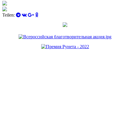
Teilen: