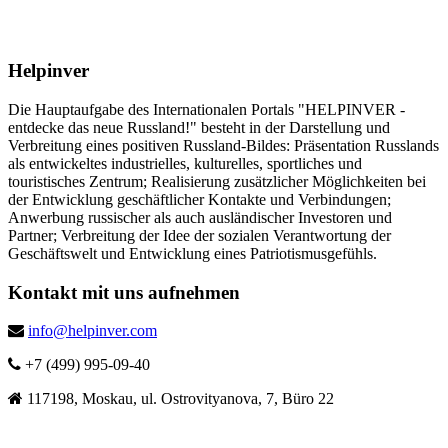
Helpinver
Die Hauptaufgabe des Internationalen Portals "HELPINVER -
entdecke das neue Russland!" besteht in der Darstellung und
Verbreitung eines positiven Russland-Bildes: Präsentation Russlands
als entwickeltes industrielles, kulturelles, sportliches und
touristisches Zentrum; Realisierung zusätzlicher Möglichkeiten bei
der Entwicklung geschäftlicher Kontakte und Verbindungen;
Anwerbung russischer als auch ausländischer Investoren und
Partner; Verbreitung der Idee der sozialen Verantwortung der
Geschäftswelt und Entwicklung eines Patriotismusgefühls.
Kontakt mit uns aufnehmen
info@helpinver.com
+7 (499) 995-09-40
117198, Moskau, ul. Ostrovityanova, 7, Büro 22