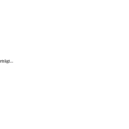
trägt...