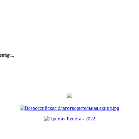
trägt...