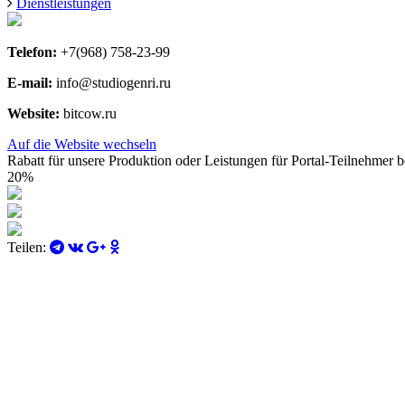
Dienstleistungen
Telefon:
+7(968) 758-23-99
E-mail:
info@studiogenri.ru
Website:
bitcow.ru
Auf die Website wechseln
Rabatt für unsere Produktion oder Leistungen für Portal-Teilnehmer be
20%
Teilen: