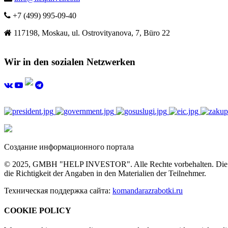
+7 (499) 995-09-40
117198, Moskau, ul. Ostrovityanova, 7, Büro 22
Wir in den sozialen Netzwerken
Создание информационного портала
© 2025, GMBH "HELP INVESTOR". Alle Rechte vorbehalten. Die vollst
die Richtigkeit der Angaben in den Materialien der Teilnehmer.
Техническая поддержка сайта:
komandarazrabotki.ru
COOKIE POLICY