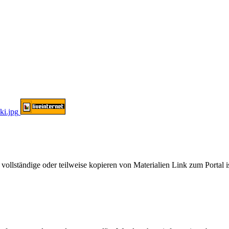
ändige oder teilweise kopieren von Materialien Link zum Portal ist