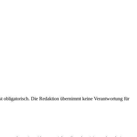
 obligatorisch. Die Redaktion übernimmt keine Verantwortung für