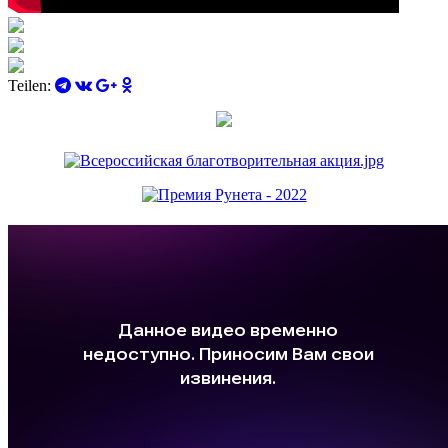
Teilen: