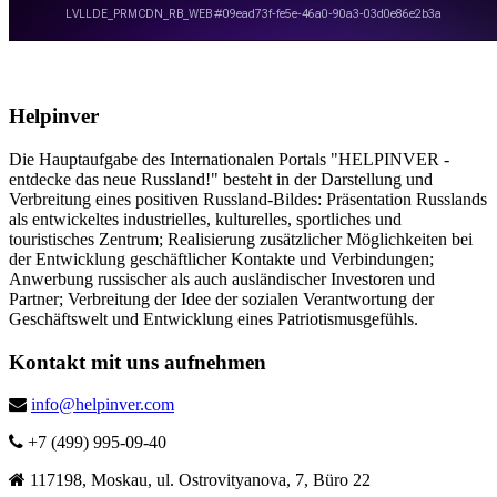
Helpinver
Die Hauptaufgabe des Internationalen Portals "HELPINVER -
entdecke das neue Russland!" besteht in der Darstellung und
Verbreitung eines positiven Russland-Bildes: Präsentation Russlands
als entwickeltes industrielles, kulturelles, sportliches und
touristisches Zentrum; Realisierung zusätzlicher Möglichkeiten bei
der Entwicklung geschäftlicher Kontakte und Verbindungen;
Anwerbung russischer als auch ausländischer Investoren und
Partner; Verbreitung der Idee der sozialen Verantwortung der
Geschäftswelt und Entwicklung eines Patriotismusgefühls.
Kontakt mit uns aufnehmen
info@helpinver.com
+7 (499) 995-09-40
117198, Moskau, ul. Ostrovityanova, 7, Büro 22