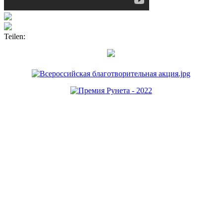
Teilen: