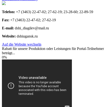
Telefon:
+7 (3463) 22-47-02; 27-62-19; 23-28-60; 22-89-59
Fax:
+7 (3463) 22-47-02; 27-62-19
E-mail:
dshi_diagilev@mail.ru
Website:
dshiugansk.ru
Auf die Website wechseln
Rabatt für unsere Produktion oder Leistungen für Portal-Teilnehmer
beträgt...
0%