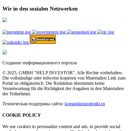
Wir in den sozialen Netzwerken
Создание информационного портала
© 2025, GMBH "HELP INVESTOR". Alle Rechte vorbehalten.
Die vollständige oder teilweise kopieren von Materialien Link zum
Portal ist obligatorisch. Die Redaktion übernimmt keine
Verantwortung für die Richtigkeit der Angaben in den Materialien
der Teilnehmer.
Техническая поддержка сайта:
komandarazrabotki.ru
COOKIE POLICY
We use cookies to personalize content and ads, to provide social