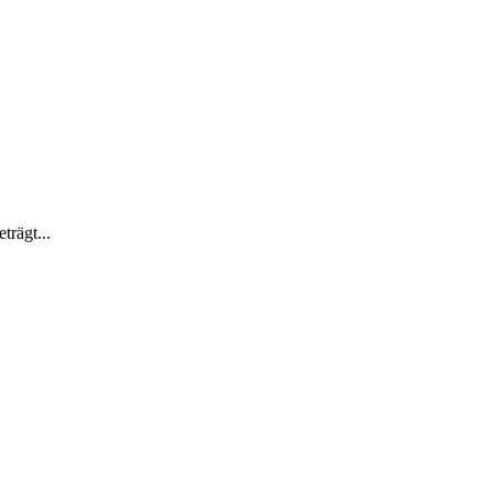
trägt...