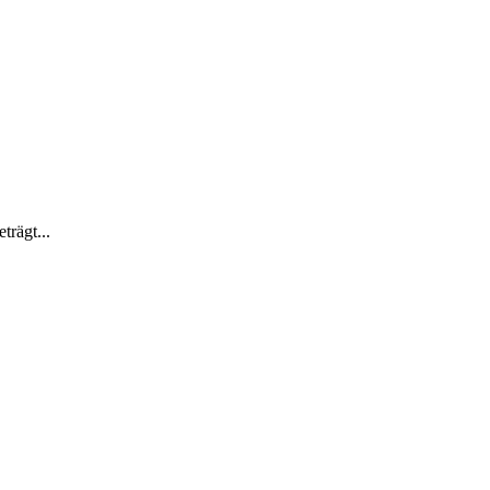
trägt...