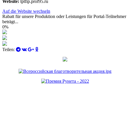
Website:
tptfip.prof95.ru
Auf die Website wechseln
Rabatt für unsere Produktion oder Leistungen für Portal-Teilnehmer
beträgt...
0%
Teilen: