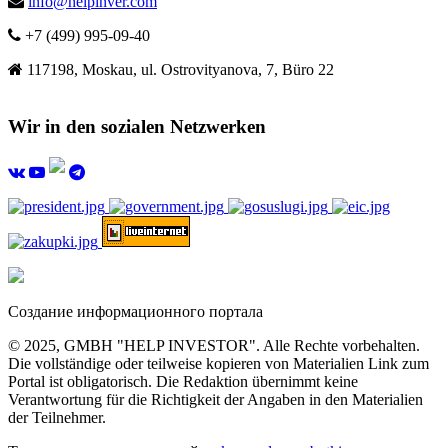
info@helpinver.com
+7 (499) 995-09-40
117198, Moskau, ul. Ostrovityanova, 7, Büro 22
Wir in den sozialen Netzwerken
Создание информационного портала
© 2025, GMBH "HELP INVESTOR". Alle Rechte vorbehalten.
Die vollständige oder teilweise kopieren von Materialien Link zum
Portal ist obligatorisch. Die Redaktion übernimmt keine
Verantwortung für die Richtigkeit der Angaben in den Materialien
der Teilnehmer.