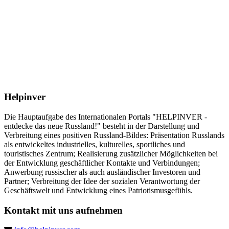
Helpinver
Die Hauptaufgabe des Internationalen Portals "HELPINVER -
entdecke das neue Russland!" besteht in der Darstellung und
Verbreitung eines positiven Russland-Bildes: Präsentation Russlands
als entwickeltes industrielles, kulturelles, sportliches und
touristisches Zentrum; Realisierung zusätzlicher Möglichkeiten bei
der Entwicklung geschäftlicher Kontakte und Verbindungen;
Anwerbung russischer als auch ausländischer Investoren und
Partner; Verbreitung der Idee der sozialen Verantwortung der
Geschäftswelt und Entwicklung eines Patriotismusgefühls.
Kontakt mit uns aufnehmen