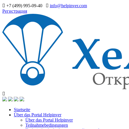
+7 (499) 995-09-40
info@helpinver.com
Регистрация
Startseite
Über das Portal Helpinver
Über das Portal Helpinver
Teilnahmebedingungen