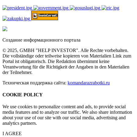
Создание информационного портала
© 2025, GMBH "HELP INVESTOR". Alle Rechte vorbehalten.
Die vollständige oder teilweise kopieren von Materialien Link zum
Portal ist obligatorisch. Die Redaktion übernimmt keine
Verantwortung für die Richtigkeit der Angaben in den Materialien
der Teilnehmer.
Техническая поддержка сайта:
komandarazrabotki.ru
COOKIE POLICY
We use cookies to personalize content and ads, to provide social
media features and to analyze our traffic. We also share information
about your use of our site with our social media, advertising and
analytics partners.
I AGREE