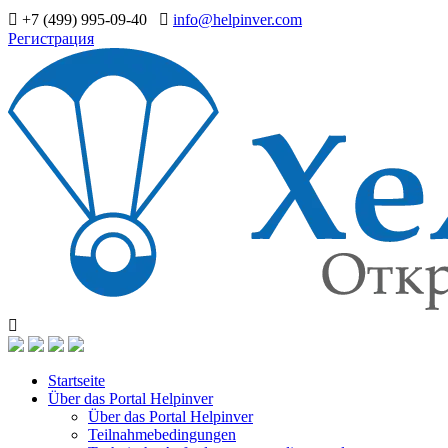
+7 (499) 995-09-40
info@helpinver.com
Регистрация
Startseite
Über das Portal Helpinver
Über das Portal Helpinver
Teilnahmebedingungen