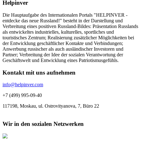
Helpinver
Die Hauptaufgabe des Internationalen Portals "HELPINVER -
entdecke das neue Russland!" besteht in der Darstellung und
Verbreitung eines positiven Russland-Bildes: Präsentation Russlands
als entwickeltes industrielles, kulturelles, sportliches und
touristisches Zentrum; Realisierung zusätzlicher Möglichkeiten bei
der Entwicklung geschäftlicher Kontakte und Verbindungen;
Anwerbung russischer als auch ausländischer Investoren und
Partner; Verbreitung der Idee der sozialen Verantwortung der
Geschäftswelt und Entwicklung eines Patriotismusgefühls.
Kontakt mit uns aufnehmen
info@helpinver.com
+7 (499) 995-09-40
117198, Moskau, ul. Ostrovityanova, 7, Büro 22
Wir in den sozialen Netzwerken