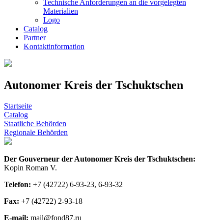
Technische Anforderungen an die vorgelegten
Materialien
Logo
Catalog
Partner
Kontaktinformation
Autonomer Kreis der Tschuktschen
Startseite
Catalog
Staatliche Behörden
Regionale Behörden
Der Gouverneur der Autonomer Kreis der Tschuktschen:
Kopin Roman V.
Telefon:
+7 (42722) 6-93-23, 6-93-32
Fax:
+7 (42722) 2-93-18
E-mail:
mail@fond87.ru