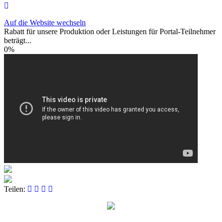
Auf die Website wechseln
Rabatt für unsere Produktion oder Leistungen für Portal-Teilnehmer
beträgt...
0%
Teilen: