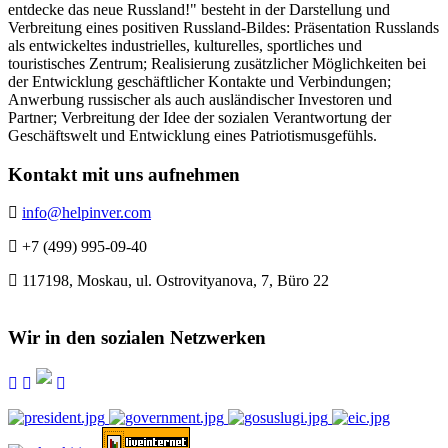
entdecke das neue Russland!" besteht in der Darstellung und
Verbreitung eines positiven Russland-Bildes: Präsentation Russlands
als entwickeltes industrielles, kulturelles, sportliches und
touristisches Zentrum; Realisierung zusätzlicher Möglichkeiten bei
der Entwicklung geschäftlicher Kontakte und Verbindungen;
Anwerbung russischer als auch ausländischer Investoren und
Partner; Verbreitung der Idee der sozialen Verantwortung der
Geschäftswelt und Entwicklung eines Patriotismusgefühls.
Kontakt mit uns aufnehmen
info@helpinver.com
+7 (499) 995-09-40
117198, Moskau, ul. Ostrovityanova, 7, Büro 22
Wir in den sozialen Netzwerken