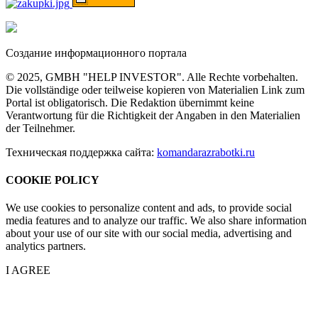
Создание информационного портала
© 2025, GMBH "HELP INVESTOR". Alle Rechte vorbehalten.
Die vollständige oder teilweise kopieren von Materialien Link zum
Portal ist obligatorisch. Die Redaktion übernimmt keine
Verantwortung für die Richtigkeit der Angaben in den Materialien
der Teilnehmer.
Техническая поддержка сайта:
komandarazrabotki.ru
COOKIE POLICY
We use cookies to personalize content and ads, to provide social
media features and to analyze our traffic. We also share information
about your use of our site with our social media, advertising and
analytics partners.
I AGREE