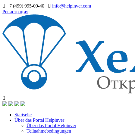
+7 (499) 995-09-40
info@helpinver.com
Регистрация
Startseite
Über das Portal Helpinver
Über das Portal Helpinver
Teilnahmebedingungen