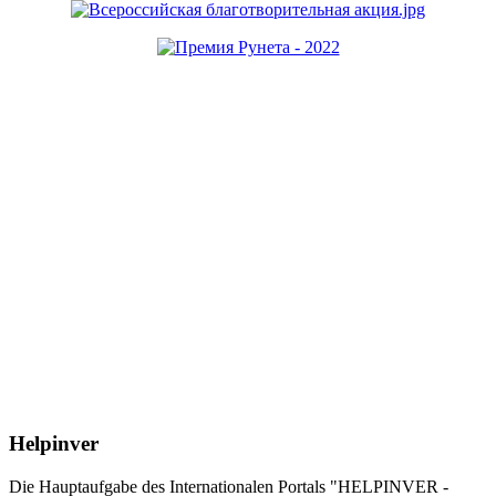
Helpinver
Die Hauptaufgabe des Internationalen Portals "HELPINVER -