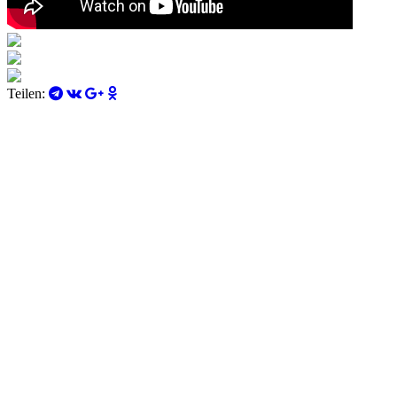
Teilen: