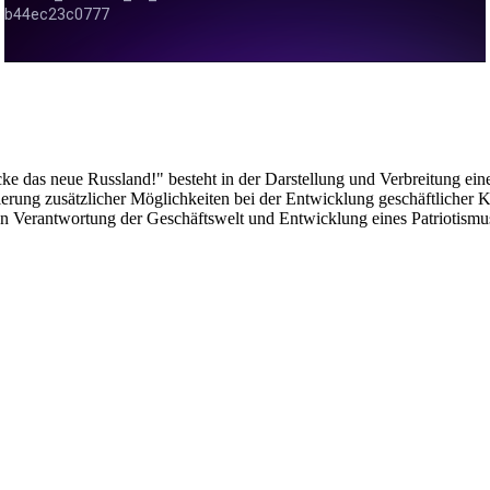
das neue Russland!" besteht in der Darstellung und Verbreitung eines
alisierung zusätzlicher Möglichkeiten bei der Entwicklung geschäftlich
len Verantwortung der Geschäftswelt und Entwicklung eines Patriotismu