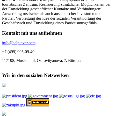
touristisches Zentrum; Realisierung zusätzlicher Möglichkeiten bei
der Entwicklung geschäftlicher Kontakte und Verbindungen;
Anwerbung russischer als auch ausländischer Investoren und
Partner; Verbreitung der Idee der sozialen Verantwortung der
Geschäftswelt und Entwicklung eines Patriotismusgefühls.
Kontakt mit uns aufnehmen
info@helpinver.com
+7 (499) 995-09-40
117198, Moskau, ul. Ostrovityanova, 7, Büro 22
Wir in den sozialen Netzwerken