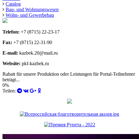
Catalog
Bau- und Wohnungswesen
Wohn- und Gewerbebau
Telefon:
+7 (8715) 22-23-17
Fax:
+7 (8715) 22-31-90
E-mail:
kazbek.20@mail.ru
Website:
pkf-kazbek.ru
Rabatt für unsere Produktion oder Leistungen für Portal-Teilnehmer
beträgt...
0%
Teilen: