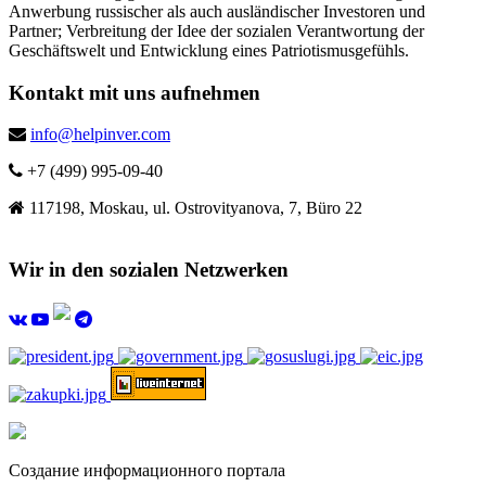
Anwerbung russischer als auch ausländischer Investoren und
Partner; Verbreitung der Idee der sozialen Verantwortung der
Geschäftswelt und Entwicklung eines Patriotismusgefühls.
Kontakt mit uns aufnehmen
info@helpinver.com
+7 (499) 995-09-40
117198, Moskau, ul. Ostrovityanova, 7, Büro 22
Wir in den sozialen Netzwerken
Создание информационного портала