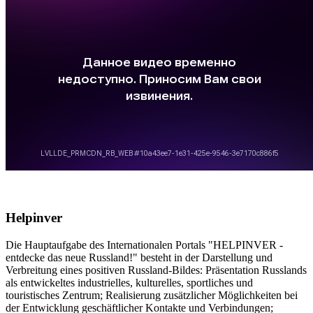
Helpinver
Die Hauptaufgabe des Internationalen Portals "HELPINVER -
entdecke das neue Russland!" besteht in der Darstellung und
Verbreitung eines positiven Russland-Bildes: Präsentation Russlands
als entwickeltes industrielles, kulturelles, sportliches und
touristisches Zentrum; Realisierung zusätzlicher Möglichkeiten bei
der Entwicklung geschäftlicher Kontakte und Verbindungen;