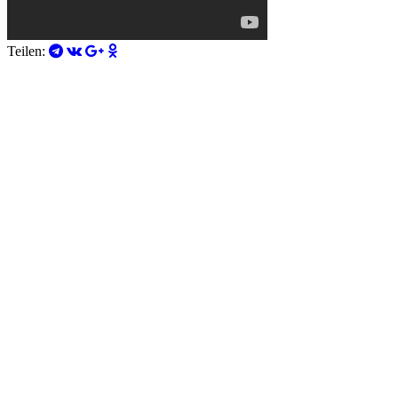
Teilen: