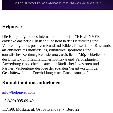
Helpinver
Die Hauptaufgabe des Internationalen Portals "HELPINVER -
entdecke das neue Russland!" besteht in der Darstellung und
Verbreitung eines positiven Russland-Bildes: Präsentation Russlands
als entwickeltes industrielles, kulturelles, sportliches und
touristisches Zentrum; Realisierung zusätzlicher Möglichkeiten bei
der Entwicklung geschäftlicher Kontakte und Verbindungen;
Anwerbung russischer als auch ausländischer Investoren und
Partner; Verbreitung der Idee der sozialen Verantwortung der
Geschäftswelt und Entwicklung eines Patriotismusgefühls.
Kontakt mit uns aufnehmen
info@helpinver.com
+7 (499) 995-09-40
117198, Moskau, ul. Ostrovityanova, 7, Büro 22