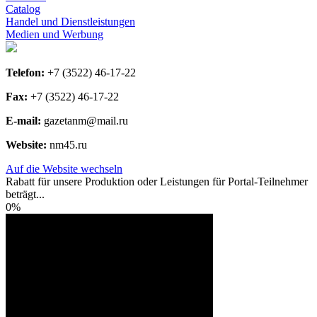
Catalog
Handel und Dienstleistungen
Medien und Werbung
Telefon:
+7 (3522) 46-17-22
Fax:
+7 (3522) 46-17-22
E-mail:
gazetanm@mail.ru
Website:
nm45.ru
Auf die Website wechseln
Rabatt für unsere Produktion oder Leistungen für Portal-Teilnehmer
beträgt...
0%