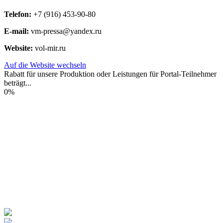
Telefon:
+7 (916) 453-90-80
E-mail:
vm-pressa@yandex.ru
Website:
vol-mir.ru
Auf die Website wechseln
Rabatt für unsere Produktion oder Leistungen für Portal-Teilnehmer
beträgt...
0%