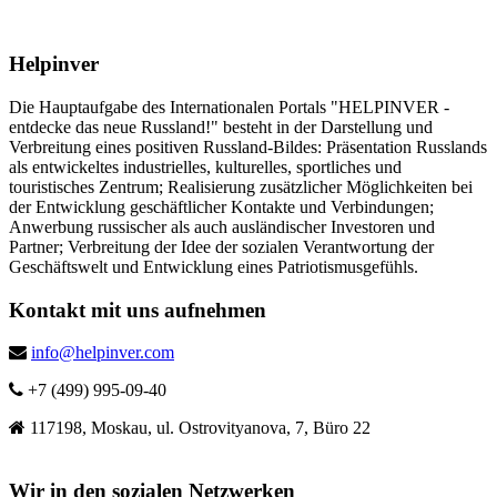
Helpinver
Die Hauptaufgabe des Internationalen Portals "HELPINVER -
entdecke das neue Russland!" besteht in der Darstellung und
Verbreitung eines positiven Russland-Bildes: Präsentation Russlands
als entwickeltes industrielles, kulturelles, sportliches und
touristisches Zentrum; Realisierung zusätzlicher Möglichkeiten bei
der Entwicklung geschäftlicher Kontakte und Verbindungen;
Anwerbung russischer als auch ausländischer Investoren und
Partner; Verbreitung der Idee der sozialen Verantwortung der
Geschäftswelt und Entwicklung eines Patriotismusgefühls.
Kontakt mit uns aufnehmen
info@helpinver.com
+7 (499) 995-09-40
117198, Moskau, ul. Ostrovityanova, 7, Büro 22
Wir in den sozialen Netzwerken