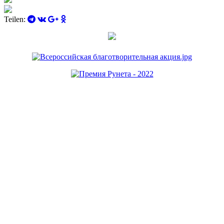
Teilen: