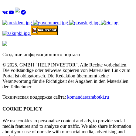
Создание информационного портала
© 2025, GMBH "HELP INVESTOR". Alle Rechte vorbehalten.
Die vollständige oder teilweise kopieren von Materialien Link zum
Portal ist obligatorisch. Die Redaktion übernimmt keine
Verantwortung für die Richtigkeit der Angaben in den Materialien
der Teilnehmer.
Техническая поддержка сайта:
komandarazrabotki.ru
COOKIE POLICY
We use cookies to personalize content and ads, to provide social
media features and to analyze our traffic. We also share information
about your use of our site with our social media, advertising and