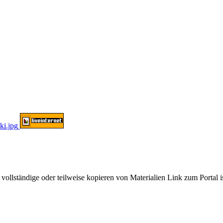
ändige oder teilweise kopieren von Materialien Link zum Portal ist