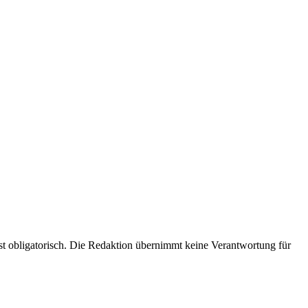
 obligatorisch. Die Redaktion übernimmt keine Verantwortung für