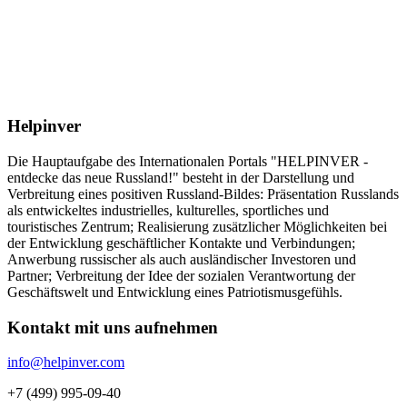
Helpinver
Die Hauptaufgabe des Internationalen Portals "HELPINVER -
entdecke das neue Russland!" besteht in der Darstellung und
Verbreitung eines positiven Russland-Bildes: Präsentation Russlands
als entwickeltes industrielles, kulturelles, sportliches und
touristisches Zentrum; Realisierung zusätzlicher Möglichkeiten bei
der Entwicklung geschäftlicher Kontakte und Verbindungen;
Anwerbung russischer als auch ausländischer Investoren und
Partner; Verbreitung der Idee der sozialen Verantwortung der
Geschäftswelt und Entwicklung eines Patriotismusgefühls.
Kontakt mit uns aufnehmen
info@helpinver.com
+7 (499) 995-09-40