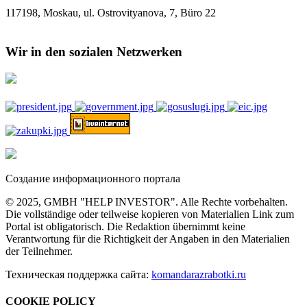
117198, Moskau, ul. Ostrovityanova, 7, Büro 22
Wir in den sozialen Netzwerken
Создание информационного портала
© 2025, GMBH "HELP INVESTOR". Alle Rechte vorbehalten.
Die vollständige oder teilweise kopieren von Materialien Link zum
Portal ist obligatorisch. Die Redaktion übernimmt keine
Verantwortung für die Richtigkeit der Angaben in den Materialien
der Teilnehmer.
Техническая поддержка сайта:
komandarazrabotki.ru
COOKIE POLICY