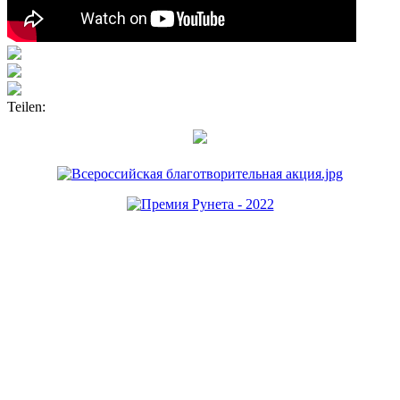
Teilen: