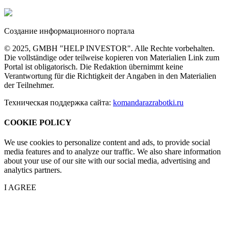
Создание информационного портала
© 2025, GMBH "HELP INVESTOR". Alle Rechte vorbehalten.
Die vollständige oder teilweise kopieren von Materialien Link zum
Portal ist obligatorisch. Die Redaktion übernimmt keine
Verantwortung für die Richtigkeit der Angaben in den Materialien
der Teilnehmer.
Техническая поддержка сайта:
komandarazrabotki.ru
COOKIE POLICY
We use cookies to personalize content and ads, to provide social
media features and to analyze our traffic. We also share information
about your use of our site with our social media, advertising and
analytics partners.
I AGREE