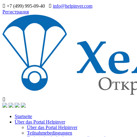
+7 (499) 995-09-40
info@helpinver.com
Регистрация
Startseite
Über das Portal Helpinver
Über das Portal Helpinver
Teilnahmebedingungen