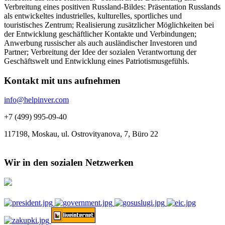
Verbreitung eines positiven Russland-Bildes: Präsentation Russlands
als entwickeltes industrielles, kulturelles, sportliches und
touristisches Zentrum; Realisierung zusätzlicher Möglichkeiten bei
der Entwicklung geschäftlicher Kontakte und Verbindungen;
Anwerbung russischer als auch ausländischer Investoren und
Partner; Verbreitung der Idee der sozialen Verantwortung der
Geschäftswelt und Entwicklung eines Patriotismusgefühls.
Kontakt mit uns aufnehmen
info@helpinver.com
+7 (499) 995-09-40
117198, Moskau, ul. Ostrovityanova, 7, Büro 22
Wir in den sozialen Netzwerken