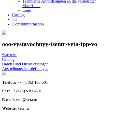
Technische Anforderungen an die vorgelegten
Materialien
Logo
Catalog
Partner
Kontaktinformation
ooo-vystavochnyy-tsentr-veta-tpp-vo
Startseite
Catalog
Handel und Dienstleistungen
Ausstellungsdienstleistungen
Telefon:
+7 (473)2-100-501
Fax:
+7 (473)2-100-501
E-mail:
veta@veta.ru
Website:
veta.ru