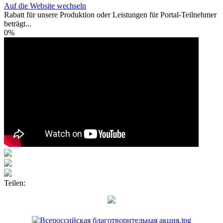
Auf die Website wechseln
Rabatt für unsere Produktion oder Leistungen für Portal-Teilnehmer
beträgt...
0%
Teilen: