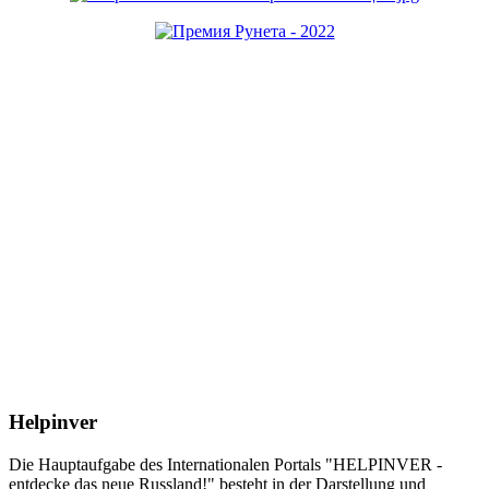
Helpinver
Die Hauptaufgabe des Internationalen Portals "HELPINVER -
entdecke das neue Russland!" besteht in der Darstellung und