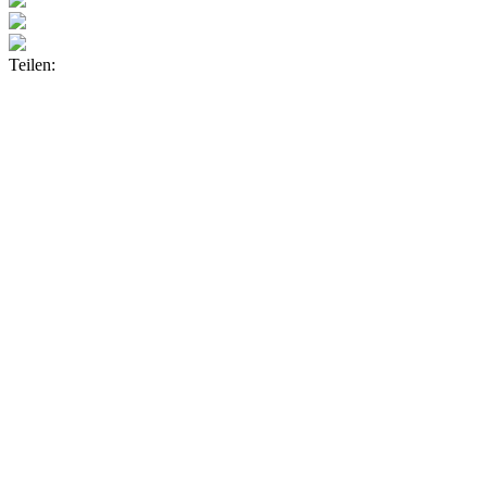
Teilen: