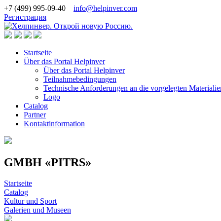
+7 (499) 995-09-40
info@helpinver.com
Регистрация
Startseite
Über das Portal Helpinver
Über das Portal Helpinver
Teilnahmebedingungen
Technische Anforderungen an die vorgelegten Materialie
Logo
Catalog
Partner
Kontaktinformation
GMBH «PITRS»
Startseite
Catalog
Kultur und Sport
Galerien und Museen