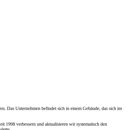
en. Das Unternehmen befindet sich in einem Gebäude, das sich im
t 1998 verbessern und aktualisieren wir systematisch den
lette.