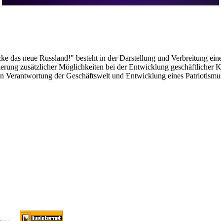
das neue Russland!" besteht in der Darstellung und Verbreitung eines
alisierung zusätzlicher Möglichkeiten bei der Entwicklung geschäftlich
len Verantwortung der Geschäftswelt und Entwicklung eines Patriotismu