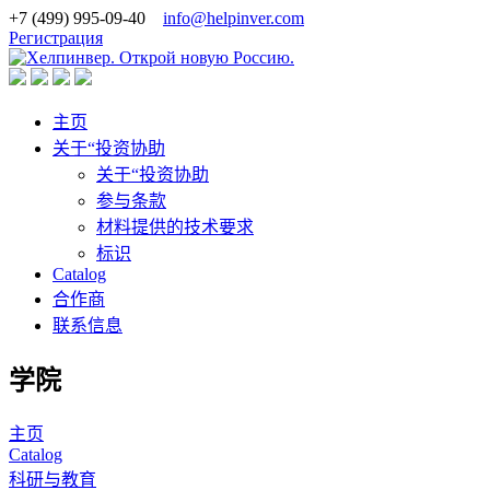
+7 (499) 995-09-40
info@helpinver.com
Регистрация
主页
关于“投资协助
关于“投资协助
参与条款
材料提供的技术要求
标识
Catalog
合作商
联系信息
学院
主页
Catalog
科研与教育