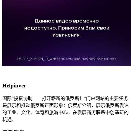
Helpinver
国际“投资协助——打开崭新的俄罗斯！”门户网站的主要任务
是展示和推动俄罗斯正面形象：俄罗斯介绍，展示俄罗斯发达
的工业、文化、体育和旅游中心；在发展商务联系中创造新的
机遇.