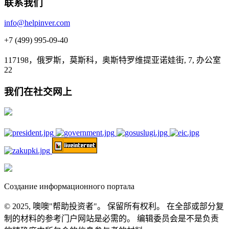
联系我们
info@helpinver.com
+7 (499) 995-09-40
117198，俄罗斯，莫斯科，奥斯特罗维提亚诺娃街, 7, 办公室
22
我们在社交网上
Создание информационного портала
© 2025, 噢噢"帮助投资者"。 保留所有权利。 在全部或部分复
制的材料的参考门户网站是必需的。 编辑委员会是不是负责