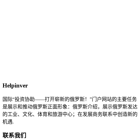
Helpinver
国际“投资协助——打开崭新的俄罗斯！”门户网站的主要任务
是展示和推动俄罗斯正面形象：俄罗斯介绍，展示俄罗斯发达
的工业、文化、体育和旅游中心；在发展商务联系中创造新的
机遇.
联系我们