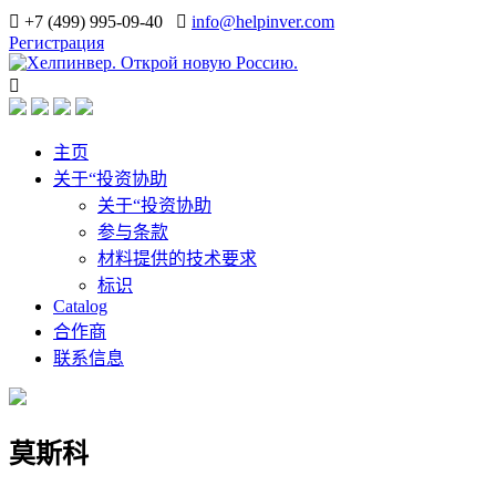
+7 (499) 995-09-40
info@helpinver.com
Регистрация
主页
关于“投资协助
关于“投资协助
参与条款
材料提供的技术要求
标识
Catalog
合作商
联系信息
莫斯科