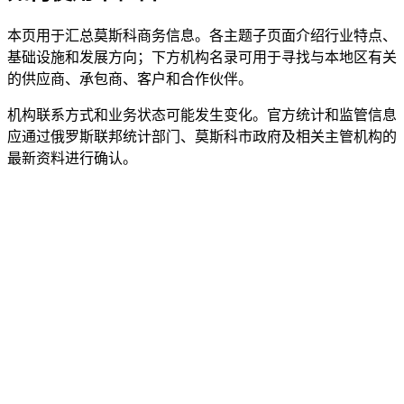
本页用于汇总莫斯科商务信息。各主题子页面介绍行业特点、
基础设施和发展方向；下方机构名录可用于寻找与本地区有关
的供应商、承包商、客户和合作伙伴。
机构联系方式和业务状态可能发生变化。官方统计和监管信息
应通过俄罗斯联邦统计部门、莫斯科市政府及相关主管机构的
最新资料进行确认。