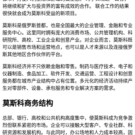
将继续和扩大与投资界的富有成效的合作。 联合工作的结果
很快就会成为莫斯科受益的新项目。
莫斯科是俄罗斯首都，也是全国最大的企业管理、金融和专业
服务中心。这里同时拥有庞大的消费市场、公共管理机构、科
研院所、高校、工业企业和创意产业。对企业而言，莫斯科既
可以是销售市场和运营地点，也可以是人才来源以及连接俄罗
斯其他地区合作伙伴的平台。
莫斯科经济并不只依赖金融和零售。制药与医疗技术、电子和
仪器制造、食品加工、软件开发、交通运营、工程设计和创意
服务都在城市产业结构中占有位置。多元化的经济活动持续产
生对零部件、设备、承包服务和专业解决方案的需求。
莫斯科商务结构
总部、银行、高校和公共机构高度集中，使莫斯科成为竞争激
烈但联系紧密的市场。企业可以接触大型客户、专业社群、科
研资源和发展机构。与此同时，办公场地和人力成本较高，因