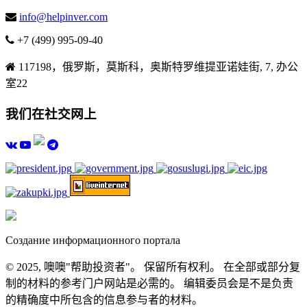
info@helpinver.com
+7 (499) 995-09-40
117198，俄罗斯，莫斯科，奥斯特罗维提亚诺娃街, 7, 办公
室22
我们在社交网上
Создание информационного портала
© 2025, 噢噢"帮助投资者"。 保留所有权利。 在全部或部分复
制的材料的参考门户网站是必需的。 编辑委员会是不是负责
的精确度中所包含的信息参与者的材料。