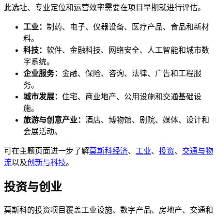
此选址、专业定位和运营效率需要在项目早期就进行评估。
工业：
制药、电子、仪器设备、医疗产品、食品和新材
料。
科技：
软件、金融科技、网络安全、人工智能和城市数
字系统。
企业服务：
金融、保险、咨询、法律、广告和工程服
务。
城市发展：
住宅、商业地产、公用设施和交通基础设
施。
旅游与创意产业：
酒店、博物馆、剧院、媒体、设计和
会展活动。
可在主题页面进一步了解
莫斯科经济
、
工业
、
投资
、
交通与物
流
以及
创新与科技
。
投资与创业
莫斯科的投资项目覆盖工业设施、数字产品、房地产、交通和