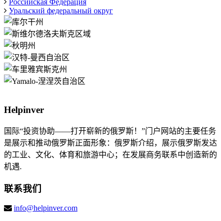
Российская Федерация
Уральский федеральный округ
Helpinver
国际“投资协助——打开崭新的俄罗斯！”门户网站的主要任务
是展示和推动俄罗斯正面形象：俄罗斯介绍，展示俄罗斯发达
的工业、文化、体育和旅游中心；在发展商务联系中创造新的
机遇.
联系我们
info@helpinver.com