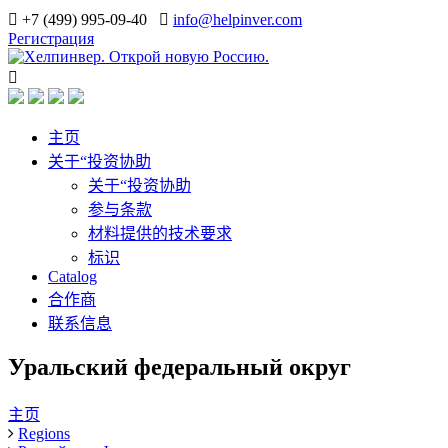
+7 (499) 995-09-40
info@helpinver.com
Регистрация
主页
关于“投资协助
关于“投资协助
参与条款
材料提供的技术要求
标识
Catalog
合作商
联系信息
Уральский федеральный округ
主页
Regions