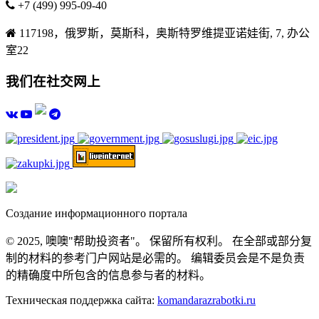
+7 (499) 995-09-40
117198，俄罗斯，莫斯科，奥斯特罗维提亚诺娃街, 7, 办公
室22
我们在社交网上
Создание информационного портала
© 2025, 噢噢"帮助投资者"。 保留所有权利。 在全部或部分复
制的材料的参考门户网站是必需的。 编辑委员会是不是负责
的精确度中所包含的信息参与者的材料。
Техническая поддержка сайта:
komandarazrabotki.ru