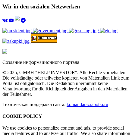
Wir in den sozialen Netzwerken
Создание информационного портала
© 2025, GMBH "HELP INVESTOR". Alle Rechte vorbehalten.
Die vollständige oder teilweise kopieren von Materialien Link zum
Portal ist obligatorisch. Die Redaktion übernimmt keine
Verantwortung für die Richtigkeit der Angaben in den Materialien
der Teilnehmer.
Техническая поддержка сайта:
komandarazrabotki.ru
COOKIE POLICY
We use cookies to personalize content and ads, to provide social
media features and to analyze our traffic. We also share information