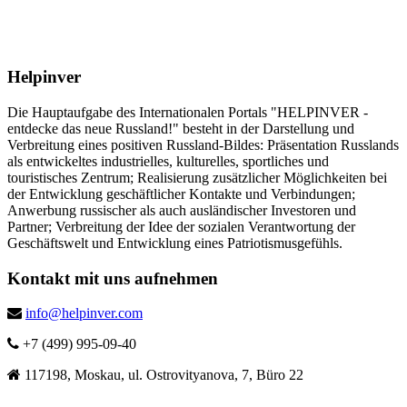
Helpinver
Die Hauptaufgabe des Internationalen Portals "HELPINVER -
entdecke das neue Russland!" besteht in der Darstellung und
Verbreitung eines positiven Russland-Bildes: Präsentation Russlands
als entwickeltes industrielles, kulturelles, sportliches und
touristisches Zentrum; Realisierung zusätzlicher Möglichkeiten bei
der Entwicklung geschäftlicher Kontakte und Verbindungen;
Anwerbung russischer als auch ausländischer Investoren und
Partner; Verbreitung der Idee der sozialen Verantwortung der
Geschäftswelt und Entwicklung eines Patriotismusgefühls.
Kontakt mit uns aufnehmen
info@helpinver.com
+7 (499) 995-09-40
117198, Moskau, ul. Ostrovityanova, 7, Büro 22