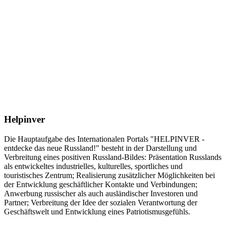
Helpinver
Die Hauptaufgabe des Internationalen Portals "HELPINVER -
entdecke das neue Russland!" besteht in der Darstellung und
Verbreitung eines positiven Russland-Bildes: Präsentation Russlands
als entwickeltes industrielles, kulturelles, sportliches und
touristisches Zentrum; Realisierung zusätzlicher Möglichkeiten bei
der Entwicklung geschäftlicher Kontakte und Verbindungen;
Anwerbung russischer als auch ausländischer Investoren und
Partner; Verbreitung der Idee der sozialen Verantwortung der
Geschäftswelt und Entwicklung eines Patriotismusgefühls.