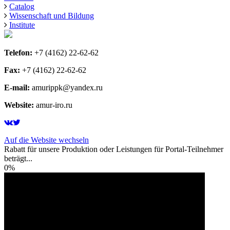
Catalog
Wissenschaft und Bildung
Institute
Telefon:
+7 (4162) 22-62-62
Fax:
+7 (4162) 22-62-62
E-mail:
amurippk@yandex.ru
Website:
amur-iro.ru
Auf die Website wechseln
Rabatt für unsere Produktion oder Leistungen für Portal-Teilnehmer
beträgt...
0%