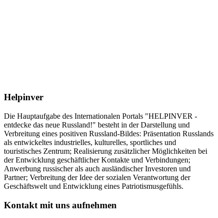
Helpinver
Die Hauptaufgabe des Internationalen Portals "HELPINVER -
entdecke das neue Russland!" besteht in der Darstellung und
Verbreitung eines positiven Russland-Bildes: Präsentation Russlands
als entwickeltes industrielles, kulturelles, sportliches und
touristisches Zentrum; Realisierung zusätzlicher Möglichkeiten bei
der Entwicklung geschäftlicher Kontakte und Verbindungen;
Anwerbung russischer als auch ausländischer Investoren und
Partner; Verbreitung der Idee der sozialen Verantwortung der
Geschäftswelt und Entwicklung eines Patriotismusgefühls.
Kontakt mit uns aufnehmen