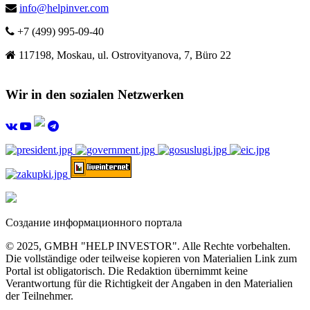
info@helpinver.com
+7 (499) 995-09-40
117198, Moskau, ul. Ostrovityanova, 7, Büro 22
Wir in den sozialen Netzwerken
Создание информационного портала
© 2025, GMBH "HELP INVESTOR". Alle Rechte vorbehalten.
Die vollständige oder teilweise kopieren von Materialien Link zum
Portal ist obligatorisch. Die Redaktion übernimmt keine
Verantwortung für die Richtigkeit der Angaben in den Materialien
der Teilnehmer.