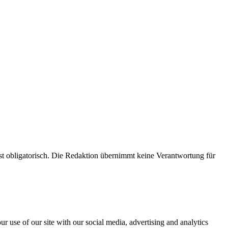
 obligatorisch. Die Redaktion übernimmt keine Verantwortung für
r use of our site with our social media, advertising and analytics