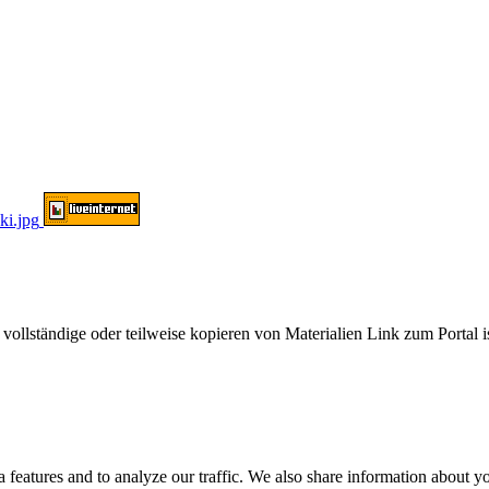
ändige oder teilweise kopieren von Materialien Link zum Portal ist
 features and to analyze our traffic. We also share information about you