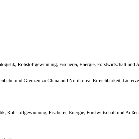
nlogistik, Rohstoffgewinnung, Fischerei, Energie, Forstwirtschaft u
nbahn und Grenzen zu China und Nordkorea. Erreichbarkeit, Lieferze
tik, Rohstoffgewinnung, Fischerei, Energie, Forstwirtschaft und Außen