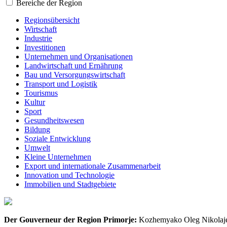
Bereiche der Region
Regionsübersicht
Wirtschaft
Industrie
Investitionen
Unternehmen und Organisationen
Landwirtschaft und Ernährung
Bau und Versorgungswirtschaft
Transport und Logistik
Tourismus
Kultur
Sport
Gesundheitswesen
Bildung
Soziale Entwicklung
Umwelt
Kleine Unternehmen
Export und internationale Zusammenarbeit
Innovation und Technologie
Immobilien und Stadtgebiete
Der Gouverneur der Region Primorje:
Kozhemyako Oleg Nikolaj