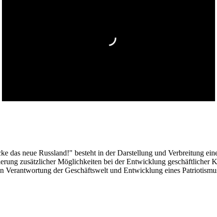
das neue Russland!" besteht in der Darstellung und Verbreitung eines
alisierung zusätzlicher Möglichkeiten bei der Entwicklung geschäftlich
len Verantwortung der Geschäftswelt und Entwicklung eines Patriotismu